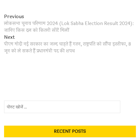
Post
Previous
Previous
post:
लोकसभा चुनाव परिणाम 2024 (Lok Sabha Election Result 2024):
navigation
जानिए किस दल को कितनी सीटें मिलीं
Next
Next
post:
पीएम मोदी नई सरकार का जल्द चाहते हैं गठन, राष्ट्रपति को सौंपा इस्तीफा, 8
जून को ले सकते हैं प्रधानमंत्री पद की शपथ
पोस्ट
खोजें
...
RECENT POSTS