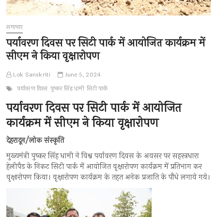
समाचार
पर्यावरण दिवस पर सिटी पार्क में आयोजित कार्यक्रम में
सीएम ने किया वृक्षारोपण
Lok Sanskriti
June 5, 2024
पर्यावरण दिवस
पुष्कर सिंह धामी
सिटी पार्क
पर्यावरण दिवस पर सिटी पार्क में आयोजित
कार्यक्रम में सीएम ने किया वृक्षारोपण
देहरादून/लोक संस्कृति
मुख्यमंत्री पुष्कर सिंह धामी ने विश्व पर्यावरण दिवस के अवसर पर सहस्त्रधारा
हेलीपैड के निकट सिटी पार्क में आयोजित वृक्षारोपण कार्यक्रम में प्रतिभाग कर
वृक्षारोपण किया। वृक्षारोपण कार्यक्रम के तहत अनेक प्रजाति के पौधे लगाये गये।