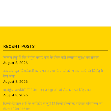
RECENT POSTS
‘सम्मान सेतु’ शिविर में गूंजा कांवड़ यात्रा के दौरान नारी सम्मान व सुरक्षा का संकल्प
August 8, 2026
उत्तराखंड: युवा निशानेबाजों पर जसपाल राणा के सपने को साकार करने की जिम्मेदारी :
रेखा आर्या
August 8, 2026
बहुर्राष्ट्रीय कम्पनियों में मिलेगा 10 हजार युवाओं को रोजगार : धन सिंह रावत
August 8, 2026
दिल्ली-देहरादून आर्थिक कॉरिडोर से जुड़ी 12 किमी ग्रीनफील्ड बाईपास परियोजना का
डीएम ने किया निरीक्षण