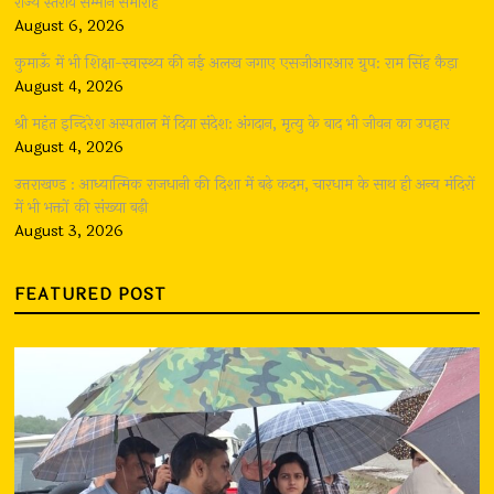
राज्य स्तरीय सम्मान समारोह
August 6, 2026
कुमाऊँ में भी शिक्षा-स्वास्थ्य की नई अलख जगाए एसजीआरआर ग्रुप: राम सिंह कैड़ा
August 4, 2026
श्री महंत इन्दिरेश अस्पताल में दिया संदेश: अंगदान, मृत्यु के बाद भी जीवन का उपहार
August 4, 2026
उत्तराखण्ड : आध्यात्मिक राजधानी की दिशा में बढ़े कदम, चारधाम के साथ ही अन्य मंदिरों
में भी भक्तों की संख्या बढ़ी
August 3, 2026
FEATURED POST