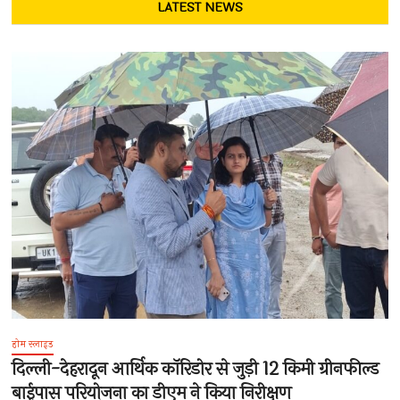
LATEST NEWS
होम स्लाइड
दिल्ली-देहरादून आर्थिक कॉरिडोर से जुड़ी 12 किमी ग्रीनफील्ड
बाईपास परियोजना का डीएम ने किया निरीक्षण