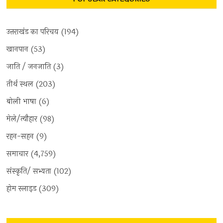
उत्तराखंड का परिचय
(194)
खानपान
(53)
जाति / जनजाति
(3)
तीर्थ स्थल
(203)
बोली भाषा
(6)
मेले/त्यौहार
(98)
रहन-सहन
(9)
समाचार
(4,759)
संस्कृति/ सभ्यता
(102)
होम स्लाइड
(309)