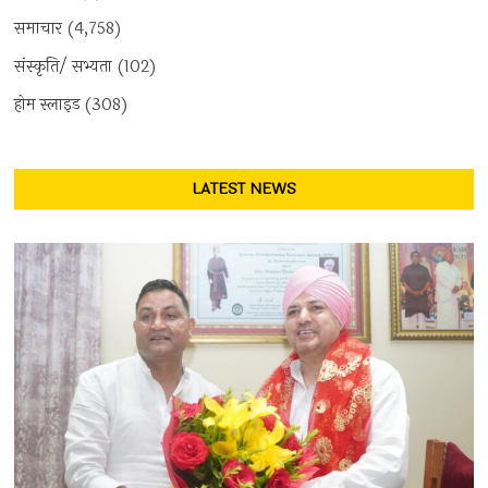
समाचार
(4,758)
संस्कृति/ सभ्यता
(102)
होम स्लाइड
(308)
LATEST NEWS