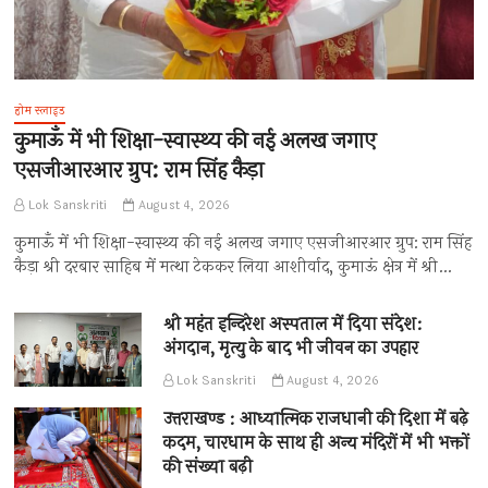
होम स्लाइड
कुमाऊँ में भी शिक्षा-स्वास्थ्य की नई अलख जगाए
एसजीआरआर ग्रुप: राम सिंह कैड़ा
Lok Sanskriti
August 4, 2026
कुमाऊँ में भी शिक्षा-स्वास्थ्य की नई अलख जगाए एसजीआरआर ग्रुप: राम सिंह
कैड़ा श्री दरबार साहिब में मत्था टेककर लिया आशीर्वाद, कुमाऊं क्षेत्र में श्री…
श्री महंत इन्दिरेश अस्पताल में दिया संदेश:
अंगदान, मृत्यु के बाद भी जीवन का उपहार
Lok Sanskriti
August 4, 2026
उत्तराखण्ड : आध्यात्मिक राजधानी की दिशा में बढ़े
कदम, चारधाम के साथ ही अन्य मंदिरों में भी भक्तों
की संख्या बढ़ी