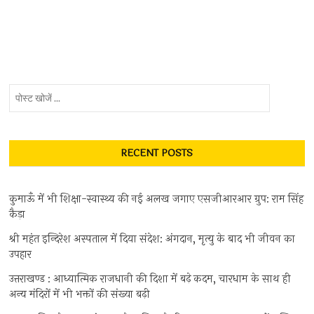
पोस्ट
खोजें
...
RECENT POSTS
कुमाऊँ में भी शिक्षा-स्वास्थ्य की नई अलख जगाए एसजीआरआर ग्रुप: राम सिंह
कैड़ा
श्री महंत इन्दिरेश अस्पताल में दिया संदेश: अंगदान, मृत्यु के बाद भी जीवन का
उपहार
उत्तराखण्ड : आध्यात्मिक राजधानी की दिशा में बढ़े कदम, चारधाम के साथ ही
अन्य मंदिरों में भी भक्तों की संख्या बढ़ी