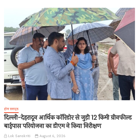
होम स्लाइड
दिल्ली-देहरादून आर्थिक कॉरिडोर से जुड़ी 12 किमी ग्रीनफील्ड
बाईपास परियोजना का डीएम ने किया निरीक्षण
Lok Sanskriti
August 6, 2026