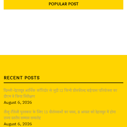
POPULAR POST
RECENT POSTS
दिल्ली-देहरादून आर्थिक कॉरिडोर से जुड़ी 12 किमी ग्रीनफील्ड बाईपास परियोजना का
डीएम ने किया निरीक्षण
August 6, 2026
तीलू रौतेली पुरस्कार के लिए 13 वीरांगनाओं का चयन, 8 अगस्त को देहरादून में होगा
राज्य स्तरीय सम्मान समारोह
August 6, 2026