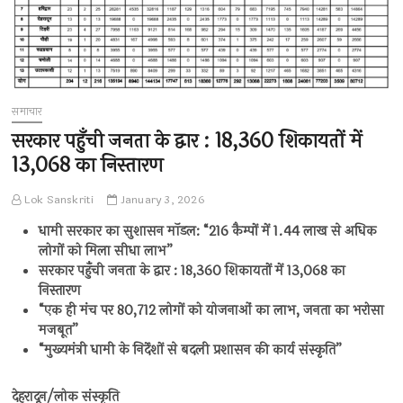
समाचार
सरकार पहुँची जनता के द्वार : 18,360 शिकायतों में
13,068 का निस्तारण
Lok Sanskriti
January 3, 2026
धामी सरकार का सुशासन मॉडल: “216 कैम्पों में 1.44 लाख से अधिक
लोगों को मिला सीधा लाभ”
सरकार पहुँची जनता के द्वार : 18,360 शिकायतों में 13,068 का
निस्तारण
“एक ही मंच पर 80,712 लोगों को योजनाओं का लाभ, जनता का भरोसा
मजबूत”
“मुख्यमंत्री धामी के निर्देशों से बदली प्रशासन की कार्य संस्कृति”
देहरादून/लोक संस्कृति