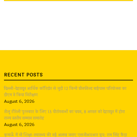
RECENT POSTS
दिल्ली-देहरादून आर्थिक कॉरिडोर से जुड़ी 12 किमी ग्रीनफील्ड बाईपास परियोजना का
डीएम ने किया निरीक्षण
August 6, 2026
तीलू रौतेली पुरस्कार के लिए 13 वीरांगनाओं का चयन, 8 अगस्त को देहरादून में होगा
राज्य स्तरीय सम्मान समारोह
August 6, 2026
कुमाऊँ में भी शिक्षा-स्वास्थ्य की नई अलख जगाए एसजीआरआर ग्रुप: राम सिंह कैड़ा