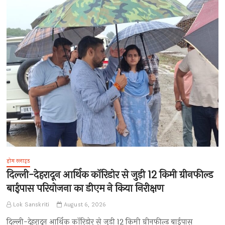
होम स्लाइड
दिल्ली-देहरादून आर्थिक कॉरिडोर से जुड़ी 12 किमी ग्रीनफील्ड
बाईपास परियोजना का डीएम ने किया निरीक्षण
Lok Sanskriti
August 6, 2026
दिल्ली-देहरादून आर्थिक कॉरिडोर से जुड़ी 12 किमी ग्रीनफील्ड बाईपास