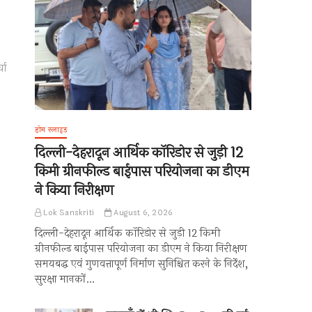
चा
होम स्लाइड
दिल्ली-देहरादून आर्थिक कॉरिडोर से जुड़ी 12
किमी ग्रीनफील्ड बाईपास परियोजना का डीएम
ने किया निरीक्षण
Lok Sanskriti
August 6, 2026
दिल्ली-देहरादून आर्थिक कॉरिडोर से जुड़ी 12 किमी
ग्रीनफील्ड बाईपास परियोजना का डीएम ने किया निरीक्षण
समयबद्ध एवं गुणवत्तापूर्ण निर्माण सुनिश्चित करने के निर्देश,
सुरक्षा मानकों…