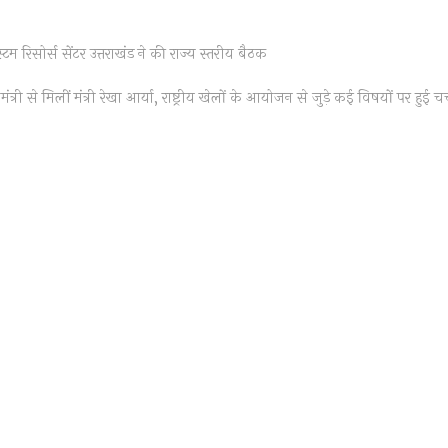
स्टम रिसोर्स सेंटर उत्तराखंड ने की राज्य स्तरीय बैठक
t
:
 मंत्री से मिलीं मंत्री रेखा आर्या, राष्ट्रीय खेलों के आयोजन से जुड़े कई विषयों पर हुई चर्