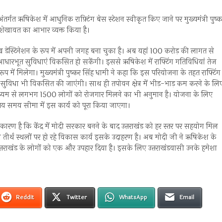
तर्गत ऋषिकेश में आधुनिक राफ़्टिंग बेस स्टेशन स्वीकृत किए जाने पर मुख्यमंत्री पुष्
र सिंह शेखावत का आभार व्यक्त किया है।
्रमुख डेस्टिनेशन के रूप में अपनी जगह बना चुका है। अब यहां 100 करोड़ की लागत से
िए आधारभूत सुविधाएं विकसित हो सकेंगी। इससे ऋषिकेश में राफ्टिंग गतिविधियां तेज
रूप में मिलेगा। मुख्यमंत्री पुष्कर सिंह धामी ने कहा कि इस परियोजना के तहत राफ्टिंग
 सुविधा भी विकसित की जाएंगी। साथ ही तपोवन क्षेत्र में भीड़-भाड़ कम करने के लि
 माध्यम से लगभग 1500 लोगों को रोजगार मिलने का भी अनुमान है। योजना के लिए
 तय समय सीमा में इस कार्य को पूरा किया जाएगा।
 यही कारण है कि केंद्र में मोदी सरकार बनने के बाद उत्तराखंड को हर स्तर पर सहयोग मिल
रमुख तीर्थ स्थलों पर हो रहे विकास कार्य इसके उदाहरण है। अब मोदी जी ने ऋषिकेश के
तराखंड के लोगों को एक और उपहार दिया है। इसके लिए उत्तराखंडवासी उनके हमेशा
Reddit
Twitter
WhatsApp
Email