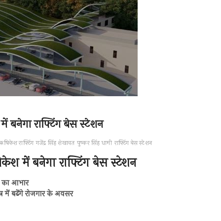
बनेगा राफ्टिंग बेस स्टेशन
ऋषिकेश राफ्टिंग
गजेंद्र सिंह शेखावत
पुष्कर सिंह धामी
राफ्टिंग बेस स्टेशन
में बनेगा राफ्टिंग बेस स्टेशन
ोदी का आभार
्र में बढेंगे रोजगार के अवसर