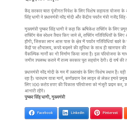
केंद्र सरकार द्यारा पूंजीगत निवेश के लिए विशेष सहायता योजना के अं
सिंह धामी ने प्रधानमंत्री नरेंद्र मोदी और केंद्रीय पयर्टन मंत्री गजेंद्
मुख्यमंत्री पुष्कर सिंह धामी ने कहा कि ऋषिकेश राफ्टिंग के लिए प
राफ्टिंग बेस स्टेशन तैयार किए जाने से, राफ्टिंग गतिविधियों के ल
होंगी, जिसका लाभ आस पास के क्षेत्र में पयर्टन गतिविधियां बढ़ने के 
केंद्रों पर शौचालय, कपड़े बदलने की सुविधा के साथ ही खानपान की
वैकल्पिक मार्गों का भी निर्माण किया जाना है। इस परियोजना के
ज़मीन उपलब्ध कराने में राज्य सरकार पूरा सहयोग देगी। दो वर्ष की
प्रधानमंत्री नरेंद्र मोदी के मन में उत्तराखंड के लिए विशेष स्थान है।
रहा है। चारधाम यात्रा मार्ग, कर्णप्रयाग रेल लाइन से लेकर हमारे प्
लिए 100 करोड़ रुपए की विकास परियोजना को मंजूरी प्रदान कर, उत्
आभारी रहेंगे।
पुष्कर सिंह धामी, मुख्यमंत्री
Facebook
LinkedIn
Pinterest