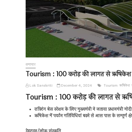
समाचार
Tourism : 100 करोड़ की लागत से ऋषिकेश में 
Lok Sanskriti
December 4, 2024
Tourism
ऋषिकेश
Tourism : 100 करोड़ की लागत से ऋषिकेश 
राफ़्टिंग बेस स्टेशन के लिए मुख्यमंत्री ने जताया प्रधानमंत्री म
ऋषिकेश में पयर्टन गतिविधियां बढ़ने से आस पास के सम्पूर्ण क्षेत
देहरादून/लोक संस्कृति