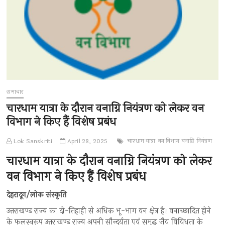
समाचार
चारधाम यात्रा के दौरान वनाग्नि नियंत्रण को लेकर वन
विभाग ने किए हैं विशेष प्रबंध
Lok Sanskriti
April 28, 2025
चारधाम यात्रा
वन विभाग
वनाग्नि नियंत्रण
चारधाम यात्रा के दौरान वनाग्नि नियंत्रण को लेकर
वन विभाग ने किए हैं विशेष प्रबंध
देहरादून/लोक संस्कृति
उत्तराखण्ड राज्य का दो-तिहाही से अधिक भू-भाग वन क्षेत्र है। वनाच्छादित होने
के फलस्वरूप उत्तराखण्ड राज्य अपनी सौन्दर्यता एवं समृद्ध जैव विविधता के