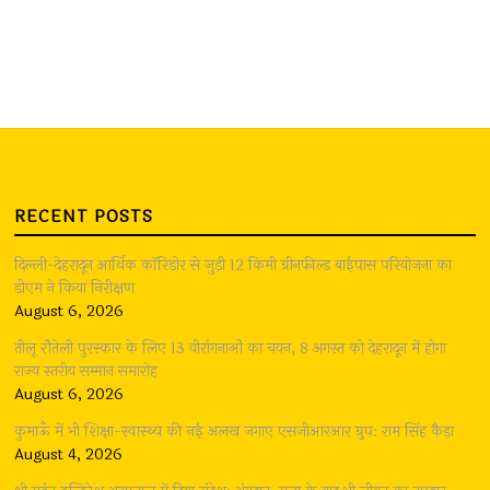
RECENT POSTS
दिल्ली-देहरादून आर्थिक कॉरिडोर से जुड़ी 12 किमी ग्रीनफील्ड बाईपास परियोजना का
डीएम ने किया निरीक्षण
August 6, 2026
तीलू रौतेली पुरस्कार के लिए 13 वीरांगनाओं का चयन, 8 अगस्त को देहरादून में होगा
राज्य स्तरीय सम्मान समारोह
August 6, 2026
कुमाऊँ में भी शिक्षा-स्वास्थ्य की नई अलख जगाए एसजीआरआर ग्रुप: राम सिंह कैड़ा
August 4, 2026