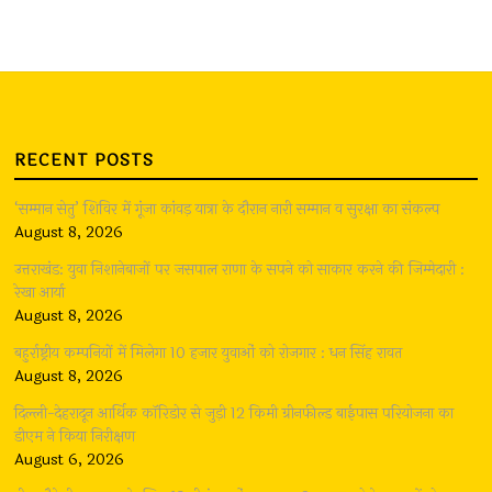
RECENT POSTS
‘सम्मान सेतु’ शिविर में गूंजा कांवड़ यात्रा के दौरान नारी सम्मान व सुरक्षा का संकल्प
August 8, 2026
उत्तराखंड: युवा निशानेबाजों पर जसपाल राणा के सपने को साकार करने की जिम्मेदारी :
रेखा आर्या
August 8, 2026
बहुर्राष्ट्रीय कम्पनियों में मिलेगा 10 हजार युवाओं को रोजगार : धन सिंह रावत
August 8, 2026
दिल्ली-देहरादून आर्थिक कॉरिडोर से जुड़ी 12 किमी ग्रीनफील्ड बाईपास परियोजना का
डीएम ने किया निरीक्षण
August 6, 2026