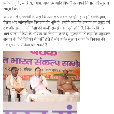
पर्यटन, कृषि, साहित्य, उद्योग, अध्यात्म आदि विषयों पर अपने विचार एवं सुझाव
साझा किए।
कार्यक्रम में मुख्यमंत्री ने कहा कि उत्तराखंड केवल देवभूमि ही नहीं, बल्कि ज्ञान,
चेतना और सांस्कृतिक विरासत की भूमि है। उन्होंने कहा कि समाज का प्रबुद्ध वर्ग
राष्ट्र और समाज को दिशा देने वाली सबसे महत्वपूर्ण शक्ति है, जिसके विचार
आने वाली पीढ़ियों के भविष्य का निर्माण करते हैं। मुख्यमंत्री ने कहा कि प्रबुद्धजन
समाज के “ओपिनियन मेकर्स” होते हैं और उनके सुझाव राज्य के विकास की
मजबूत आधारशिला बन सकते हैं।