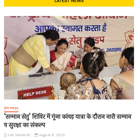
LATEST NEWS
होम स्लाइड
‘सम्मान सेतु’ शिविर में गूंजा कांवड़ यात्रा के दौरान नारी सम्मान
व सुरक्षा का संकल्प
Lok Sanskriti
August 8, 2026