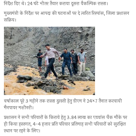
निर्देश दिए थे। 24 घंटे भीतर तैयार कराया दूसरा वैकल्पिक रास्ता।
मुख्यमंत्री के निर्देश पर आपदा की घटनाओं पर दे त्वरित रिस्पांस, जिला प्रशासन
सक्रिय।
वर्षाकाल पूरे 3 महीने तक रास्ता दुरस्ती हेतु डीएम ने 24×7 तैनात करवायी
मैनपावर मशीनरी।
प्रशासन ने सभी परिवारों के किराये हेतु 3.84 लाख का एडवांस चैक मौके पर
ही किया हस्तगत, 4-4 हज़ार प्रति परिवार प्रतिमाह सभी परिवारों को सुरक्षित
स्थान पर रहने के लिए।