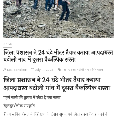
समाचार
जिला प्रशासन ने 24 घंटे भीतर तैयार कराया आपदाग्रस्त
बटोली गांव में दूसरा वैकल्पिक रास्ता
Lok Sanskriti
July 11, 2025
आपदाग्रस्त
बटोली गांव
सविन बंसल
जिला प्रशासन ने 24 घंटे भीतर तैयार कराया
आपदाग्रस्त बटोली गांव में दूसरा वैकल्पिक रास्ता
पहले रास्ते की तुलना में छोटा है नया रास्ता
देहरादून/लोक संस्कृति
डीएम सविन बंसल ने निरीक्षण के दौरान सुगम एवं छोटा रास्ता तैयार करने के