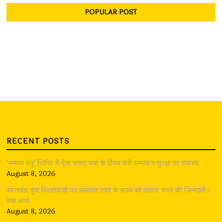
POPULAR POST
RECENT POSTS
‘सम्मान सेतु’ शिविर में गूंजा कांवड़ यात्रा के दौरान नारी सम्मान व सुरक्षा का संकल्प
August 8, 2026
उत्तराखंड: युवा निशानेबाजों पर जसपाल राणा के सपने को साकार करने की जिम्मेदारी :
रेखा आर्या
August 8, 2026