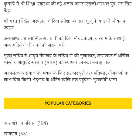
कुमाऊँ में भी शिक्षा-स्वास्थ्य की नई अलख जगाए एसजीआरआर ग्रुप: राम सिंह
कैड़ा
श्री महंत इन्दिरेश अस्पताल में दिया संदेश: अंगदान, मृत्यु के बाद भी जीवन का
उपहार
उत्तराखण्ड : आध्यात्मिक राजधानी की दिशा में बढ़े कदम, चारधाम के साथ ही
अन्य मंदिरों में भी भक्तों की संख्या बढ़ी
मुख्य सचिव ने आयुष मंत्रालय के सचिव से की मुलाकात, उत्तराखण्ड में अखिल
भारतीय आयुर्वेद संस्थान (AIIA) की स्थापना का रखा मजबूत पक्ष
अल्पसंख्यक समाज के उत्थान के लिए सरकार पूरी तरह प्रतिबद्ध, योजनाओं का
लाभ बिना किसी भेदभाव के अंतिम व्यक्ति तक पहुंचेगा: मुख्यमंत्री धामी
POPULAR CATEGORIES
उत्तराखंड का परिचय
(194)
खानपान
(53)