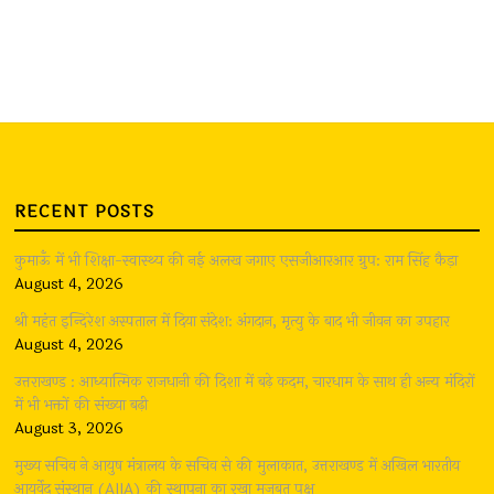
RECENT POSTS
कुमाऊँ में भी शिक्षा-स्वास्थ्य की नई अलख जगाए एसजीआरआर ग्रुप: राम सिंह कैड़ा
August 4, 2026
श्री महंत इन्दिरेश अस्पताल में दिया संदेश: अंगदान, मृत्यु के बाद भी जीवन का उपहार
August 4, 2026
उत्तराखण्ड : आध्यात्मिक राजधानी की दिशा में बढ़े कदम, चारधाम के साथ ही अन्य मंदिरों
में भी भक्तों की संख्या बढ़ी
August 3, 2026
मुख्य सचिव ने आयुष मंत्रालय के सचिव से की मुलाकात, उत्तराखण्ड में अखिल भारतीय
आयुर्वेद संस्थान (AIIA) की स्थापना का रखा मजबूत पक्ष