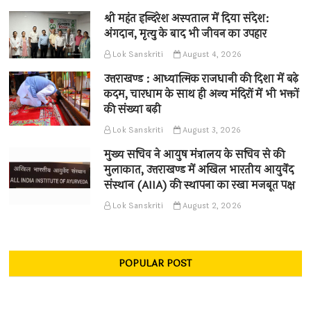
श्री महंत इन्दिरेश अस्पताल में दिया संदेश:
अंगदान, मृत्यु के बाद भी जीवन का उपहार
Lok Sanskriti
August 4, 2026
उत्तराखण्ड : आध्यात्मिक राजधानी की दिशा में बढ़े
कदम, चारधाम के साथ ही अन्य मंदिरों में भी भक्तों
की संख्या बढ़ी
Lok Sanskriti
August 3, 2026
मुख्य सचिव ने आयुष मंत्रालय के सचिव से की
मुलाकात, उत्तराखण्ड में अखिल भारतीय आयुर्वेद
संस्थान (AIIA) की स्थापना का रखा मजबूत पक्ष
Lok Sanskriti
August 2, 2026
POPULAR POST