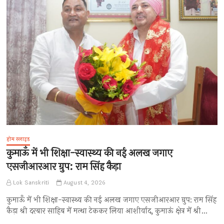
होम स्लाइड
कुमाऊँ में भी शिक्षा-स्वास्थ्य की नई अलख जगाए
एसजीआरआर ग्रुप: राम सिंह कैड़ा
Lok Sanskriti
August 4, 2026
कुमाऊँ में भी शिक्षा-स्वास्थ्य की नई अलख जगाए एसजीआरआर ग्रुप: राम सिंह
कैड़ा श्री दरबार साहिब में मत्था टेककर लिया आशीर्वाद, कुमाऊं क्षेत्र में श्री…