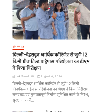
होम स्लाइड
दिल्ली-देहरादून आर्थिक कॉरिडोर से जुड़ी 12
किमी ग्रीनफील्ड बाईपास परियोजना का डीएम
ने किया निरीक्षण
Lok Sanskriti
August 6, 2026
दिल्ली-देहरादून आर्थिक कॉरिडोर से जुड़ी 12 किमी
ग्रीनफील्ड बाईपास परियोजना का डीएम ने किया निरीक्षण
समयबद्ध एवं गुणवत्तापूर्ण निर्माण सुनिश्चित करने के निर्देश,
सुरक्षा मानकों…