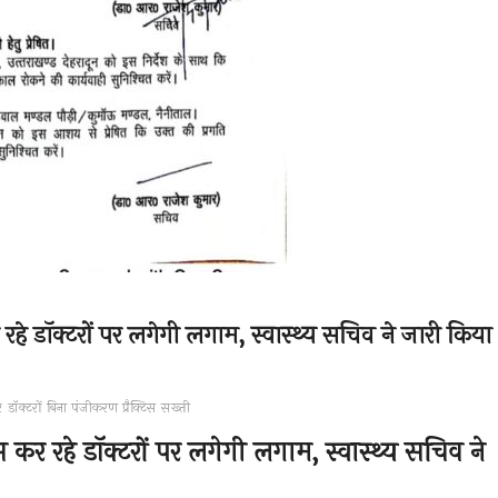
र रहे डॉक्टरों पर लगेगी लगाम, स्वास्थ्य सचिव ने जारी किया
र
डॉक्टरों
बिना पंजीकरण प्रैक्टिस
सख्ती
िस कर रहे डॉक्टरों पर लगेगी लगाम, स्वास्थ्य सचिव ने