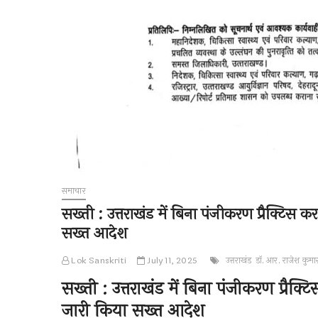
समाचार
सख्ती : उत्तराखंड में बिना पंजीकरण प्रैक्टिस क
सख्त आदेश
Lok Sanskriti
July 11, 2025
उत्तराखंड
डॉ. आर. राजेश कुमा
सख्ती : उत्तराखंड में बिना पंजीकरण प्रैक्ट
जारी किया सख्त आदेश