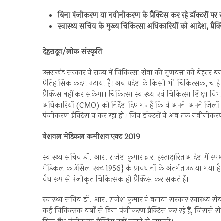
बिना पंजीकरण या नवीनीकरण के प्रैक्टिस कर रहे डॉक्टरों प
स्वास्थ्य सचिव के मुख्य चिकित्सा अधिकारियों को आदेश, प्रै
देहरादून/लोक संस्कृति
उत्तराखंड सरकार ने राज्य में चिकित्सा सेवा की गुणवत्ता को बेहतर
ऐतिहासिक कदम उठाया है। अब प्रदेश के किसी भी चिकित्सक, चाहे वह
प्रैक्टिस नहीं कर सकेगा। चिकित्सा स्वास्थ्य एवं चिकित्सा शिक्षा
अधिकारियों (CMO) को निर्देश दिए गए हैं कि वे अपने-अपने जिलों मे
पंजीकरण प्रैक्टिस न कर रहा हो। जिन डॉक्टरों ने अब तक नवीनीकरण 
नेशनल मेडिकल कमीशन एक्ट 2019
स्वास्थ्य सचिव डॉ. आर. राजेश कुमार द्वारा हस्ताक्षरित आदेश में 
मेडिकल काउंसिल एक्ट 1956} के प्रावधानों के अंतर्गत उठाया गया 
वैध रूप से पंजीकृत चिकित्सक ही प्रैक्टिस कर सकते हैं।
स्वास्थ्य सचिव डॉ. आर. राजेश कुमार ने बताया सरकार स्वास्थ्य सेवा
कई चिकित्सक वर्षों से बिना पंजीकरण प्रैक्टिस कर रहे हैं, जिससे से