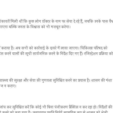
िकायतें मिली थीं कि कुछ लोग डॉक्टर के नाम पर सेवा दे रहे हैं, जबकि उनके पास वै
गाएगा बल्कि जनता के विश्वास को भी मज़बूत करेगा।
नहीं कराया है। अब सभी को कार्रवाई के दायरे में लाया जाएगा। चिकित्सा परिषद को
 करने वालों की सूची सार्वजनिक करने के निर्देश दिए गए हैं। रजिस्ट्रेशन प्रक्रिया को
स्थ्य की सुरक्षा और सेवा की गुणवत्ता सुनिश्चित करने का प्रयास है। शासन की मंशा 
लाज न कराए।
ी जांच कर सुनिश्चित करें कि कोई भी बिना पंजीकरण प्रैक्टिस न कर रहा हो। निर्देशों की
ी करने को कहा गया है। जनपदवार प्रगति रिपोर्ट साप्ताहिक रूप से शासन को भेजी