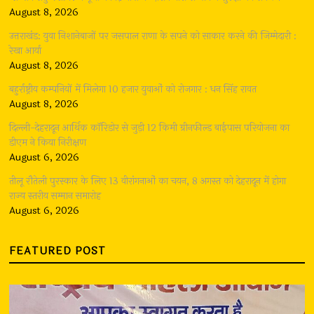
August 8, 2026
उत्तराखंड: युवा निशानेबाजों पर जसपाल राणा के सपने को साकार करने की जिम्मेदारी :
रेखा आर्या
August 8, 2026
बहुर्राष्ट्रीय कम्पनियों में मिलेगा 10 हजार युवाओं को रोजगार : धन सिंह रावत
August 8, 2026
दिल्ली-देहरादून आर्थिक कॉरिडोर से जुड़ी 12 किमी ग्रीनफील्ड बाईपास परियोजना का
डीएम ने किया निरीक्षण
August 6, 2026
तीलू रौतेली पुरस्कार के लिए 13 वीरांगनाओं का चयन, 8 अगस्त को देहरादून में होगा
राज्य स्तरीय सम्मान समारोह
August 6, 2026
FEATURED POST