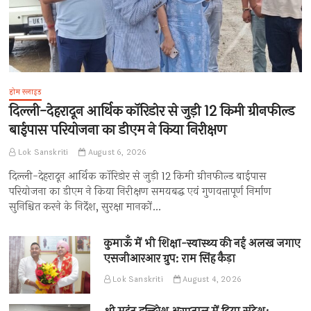
होम स्लाइड
दिल्ली-देहरादून आर्थिक कॉरिडोर से जुड़ी 12 किमी ग्रीनफील्ड
बाईपास परियोजना का डीएम ने किया निरीक्षण
Lok Sanskriti
August 6, 2026
दिल्ली-देहरादून आर्थिक कॉरिडोर से जुड़ी 12 किमी ग्रीनफील्ड बाईपास
परियोजना का डीएम ने किया निरीक्षण समयबद्ध एवं गुणवत्तापूर्ण निर्माण
सुनिश्चित करने के निर्देश, सुरक्षा मानकों…
कुमाऊँ में भी शिक्षा-स्वास्थ्य की नई अलख जगाए
एसजीआरआर ग्रुप: राम सिंह कैड़ा
Lok Sanskriti
August 4, 2026