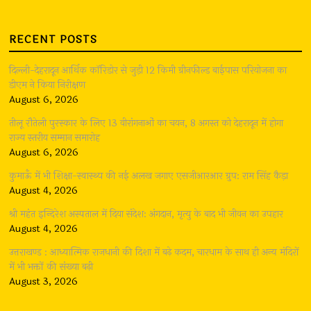
RECENT POSTS
दिल्ली-देहरादून आर्थिक कॉरिडोर से जुड़ी 12 किमी ग्रीनफील्ड बाईपास परियोजना का
डीएम ने किया निरीक्षण
August 6, 2026
तीलू रौतेली पुरस्कार के लिए 13 वीरांगनाओं का चयन, 8 अगस्त को देहरादून में होगा
राज्य स्तरीय सम्मान समारोह
August 6, 2026
कुमाऊँ में भी शिक्षा-स्वास्थ्य की नई अलख जगाए एसजीआरआर ग्रुप: राम सिंह कैड़ा
August 4, 2026
श्री महंत इन्दिरेश अस्पताल में दिया संदेश: अंगदान, मृत्यु के बाद भी जीवन का उपहार
August 4, 2026
उत्तराखण्ड : आध्यात्मिक राजधानी की दिशा में बढ़े कदम, चारधाम के साथ ही अन्य मंदिरों
में भी भक्तों की संख्या बढ़ी
August 3, 2026