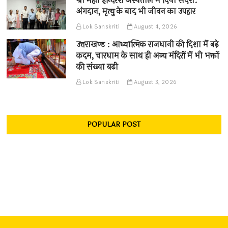
श्री महंत इन्दिरेश अस्पताल में दिया संदेश:
अंगदान, मृत्यु के बाद भी जीवन का उपहार
Lok Sanskriti
August 4, 2026
उत्तराखण्ड : आध्यात्मिक राजधानी की दिशा में बढ़े
कदम, चारधाम के साथ ही अन्य मंदिरों में भी भक्तों
की संख्या बढ़ी
Lok Sanskriti
August 3, 2026
POPULAR POST