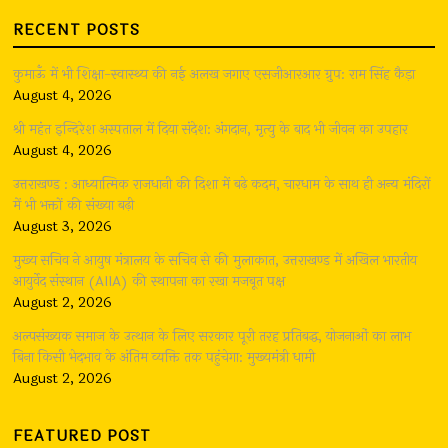
RECENT POSTS
कुमाऊँ में भी शिक्षा-स्वास्थ्य की नई अलख जगाए एसजीआरआर ग्रुप: राम सिंह कैड़ा
August 4, 2026
श्री महंत इन्दिरेश अस्पताल में दिया संदेश: अंगदान, मृत्यु के बाद भी जीवन का उपहार
August 4, 2026
उत्तराखण्ड : आध्यात्मिक राजधानी की दिशा में बढ़े कदम, चारधाम के साथ ही अन्य मंदिरों
में भी भक्तों की संख्या बढ़ी
August 3, 2026
मुख्य सचिव ने आयुष मंत्रालय के सचिव से की मुलाकात, उत्तराखण्ड में अखिल भारतीय
आयुर्वेद संस्थान (AIIA) की स्थापना का रखा मजबूत पक्ष
August 2, 2026
अल्पसंख्यक समाज के उत्थान के लिए सरकार पूरी तरह प्रतिबद्ध, योजनाओं का लाभ
बिना किसी भेदभाव के अंतिम व्यक्ति तक पहुंचेगा: मुख्यमंत्री धामी
August 2, 2026
FEATURED POST