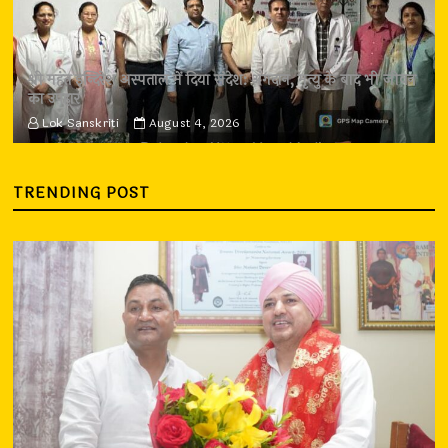
श्री महंत इन्दिरेश अस्पताल में दिया संदेश: अंगदान, मृत्यु के बाद भी जीवन
का उपहार
Lok Sanskriti
August 4, 2026
TRENDING POST