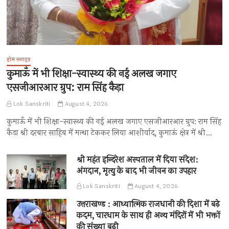
होम स्लाइड
कुमाऊँ में भी शिक्षा-स्वास्थ्य की नई अलख जगाए
एसजीआरआर ग्रुप: राम सिंह कैड़ा
Lok Sanskriti
August 4, 2026
कुमाऊँ में भी शिक्षा-स्वास्थ्य की नई अलख जगाए एसजीआरआर ग्रुप: राम सिंह
कैड़ा श्री दरबार साहिब में मत्था टेककर लिया आशीर्वाद, कुमाऊं क्षेत्र में श्री…
श्री महंत इन्दिरेश अस्पताल में दिया संदेश:
अंगदान, मृत्यु के बाद भी जीवन का उपहार
Lok Sanskriti
August 4, 2026
उत्तराखण्ड : आध्यात्मिक राजधानी की दिशा में बढ़े
कदम, चारधाम के साथ ही अन्य मंदिरों में भी भक्तों
की संख्या बढ़ी