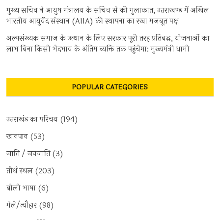
मुख्य सचिव ने आयुष मंत्रालय के सचिव से की मुलाकात, उत्तराखण्ड में अखिल
भारतीय आयुर्वेद संस्थान (AIIA) की स्थापना का रखा मजबूत पक्ष
अल्पसंख्यक समाज के उत्थान के लिए सरकार पूरी तरह प्रतिबद्ध, योजनाओं का
लाभ बिना किसी भेदभाव के अंतिम व्यक्ति तक पहुंचेगा: मुख्यमंत्री धामी
POPULAR CATEGORIES
उत्तराखंड का परिचय
(194)
खानपान
(53)
जाति / जनजाति
(3)
तीर्थ स्थल
(203)
बोली भाषा
(6)
मेले/त्यौहार
(98)