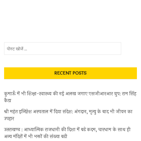
पोस्ट
खोजें
...
RECENT POSTS
कुमाऊँ में भी शिक्षा-स्वास्थ्य की नई अलख जगाए एसजीआरआर ग्रुप: राम सिंह
कैड़ा
श्री महंत इन्दिरेश अस्पताल में दिया संदेश: अंगदान, मृत्यु के बाद भी जीवन का
उपहार
उत्तराखण्ड : आध्यात्मिक राजधानी की दिशा में बढ़े कदम, चारधाम के साथ ही
अन्य मंदिरों में भी भक्तों की संख्या बढ़ी