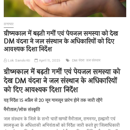
समाचार
ग्रीष्मकाल में बढ़ती गर्मी एवं पेयजल समस्या को देख
DM वंदना ने जल संस्थान के अधिकारियों को दिए
आवश्यक दिशा निर्देश
Lok Sanskriti
April 11, 2025
DM वंदना
जल संस्थान
ग्रीष्मकाल में बढ़ती गर्मी एवं पेयजल समस्या को
देख DM वंदना ने जल संस्थान के अधिकारियों
को दिए आवश्यक दिशा निर्देश
यह निर्देश 15 अप्रैल से 20 जून मानसून प्रारंभ होने तक जारी रहेंगे
नैनीताल/लोक संस्कृति
जल संस्थान के जिले के सभी चारों खण्डों नैनीताल, रामनगर, हल्द्वानी एवं
लालकुआ के अधिशासी अभियंताओं को निर्देश जारी करते हुए जिलाधिकारी