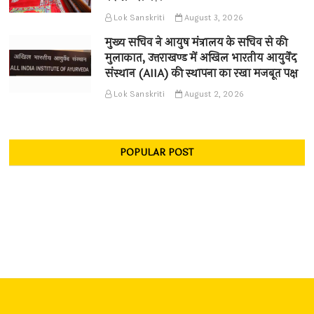
Lok Sanskriti
August 3, 2026
मुख्य सचिव ने आयुष मंत्रालय के सचिव से की
मुलाकात, उत्तराखण्ड में अखिल भारतीय आयुर्वेद
संस्थान (AIIA) की स्थापना का रखा मजबूत पक्ष
Lok Sanskriti
August 2, 2026
POPULAR POST