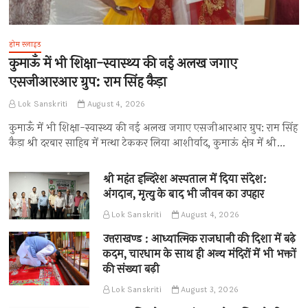
होम स्लाइड
कुमाऊँ में भी शिक्षा-स्वास्थ्य की नई अलख जगाए
एसजीआरआर ग्रुप: राम सिंह कैड़ा
Lok Sanskriti
August 4, 2026
कुमाऊँ में भी शिक्षा-स्वास्थ्य की नई अलख जगाए एसजीआरआर ग्रुप: राम सिंह
कैड़ा श्री दरबार साहिब में मत्था टेककर लिया आशीर्वाद, कुमाऊं क्षेत्र में श्री…
श्री महंत इन्दिरेश अस्पताल में दिया संदेश:
अंगदान, मृत्यु के बाद भी जीवन का उपहार
Lok Sanskriti
August 4, 2026
उत्तराखण्ड : आध्यात्मिक राजधानी की दिशा में बढ़े
कदम, चारधाम के साथ ही अन्य मंदिरों में भी भक्तों
की संख्या बढ़ी
Lok Sanskriti
August 3, 2026