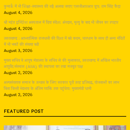
कुमाऊँ में भी शिक्षा-स्वास्थ्य की नई अलख जगाए एसजीआरआर ग्रुप: राम सिंह कैड़ा
August 4, 2026
श्री महंत इन्दिरेश अस्पताल में दिया संदेश: अंगदान, मृत्यु के बाद भी जीवन का उपहार
August 4, 2026
उत्तराखण्ड : आध्यात्मिक राजधानी की दिशा में बढ़े कदम, चारधाम के साथ ही अन्य मंदिरों
में भी भक्तों की संख्या बढ़ी
August 3, 2026
मुख्य सचिव ने आयुष मंत्रालय के सचिव से की मुलाकात, उत्तराखण्ड में अखिल भारतीय
आयुर्वेद संस्थान (AIIA) की स्थापना का रखा मजबूत पक्ष
August 2, 2026
अल्पसंख्यक समाज के उत्थान के लिए सरकार पूरी तरह प्रतिबद्ध, योजनाओं का लाभ
बिना किसी भेदभाव के अंतिम व्यक्ति तक पहुंचेगा: मुख्यमंत्री धामी
August 2, 2026
FEATURED POST