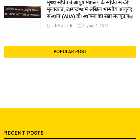
मुख्य सचिव ने आयुष मंत्रालय के सचिव से की
मुलाकात, उत्तराखण्ड में अखिल भारतीय आयुर्वेद
संस्थान (AIIA) की स्थापना का रखा मजबूत पक्ष
Lok Sanskriti
August 2, 2026
POPULAR POST
RECENT POSTS