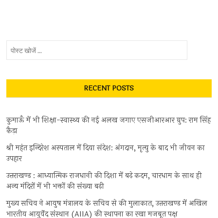
पोस्ट
खोजें
...
RECENT POSTS
कुमाऊँ में भी शिक्षा-स्वास्थ्य की नई अलख जगाए एसजीआरआर ग्रुप: राम सिंह
कैड़ा
श्री महंत इन्दिरेश अस्पताल में दिया संदेश: अंगदान, मृत्यु के बाद भी जीवन का
उपहार
उत्तराखण्ड : आध्यात्मिक राजधानी की दिशा में बढ़े कदम, चारधाम के साथ ही
अन्य मंदिरों में भी भक्तों की संख्या बढ़ी
मुख्य सचिव ने आयुष मंत्रालय के सचिव से की मुलाकात, उत्तराखण्ड में अखिल
भारतीय आयुर्वेद संस्थान (AIIA) की स्थापना का रखा मजबूत पक्ष