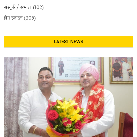
संस्कृति/ सभ्यता
(102)
होम स्लाइड
(308)
LATEST NEWS