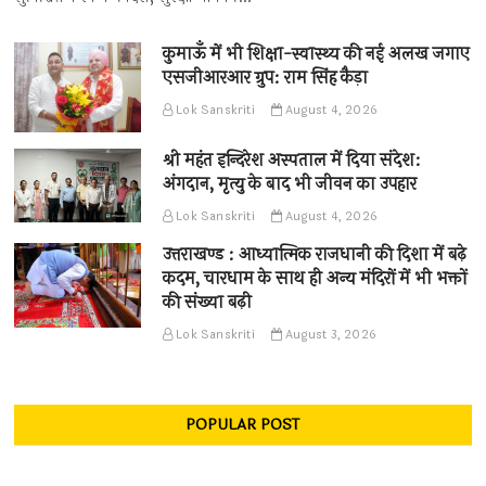
कुमाऊँ में भी शिक्षा-स्वास्थ्य की नई अलख जगाए
एसजीआरआर ग्रुप: राम सिंह कैड़ा
Lok Sanskriti
August 4, 2026
श्री महंत इन्दिरेश अस्पताल में दिया संदेश:
अंगदान, मृत्यु के बाद भी जीवन का उपहार
Lok Sanskriti
August 4, 2026
उत्तराखण्ड : आध्यात्मिक राजधानी की दिशा में बढ़े
कदम, चारधाम के साथ ही अन्य मंदिरों में भी भक्तों
की संख्या बढ़ी
Lok Sanskriti
August 3, 2026
POPULAR POST