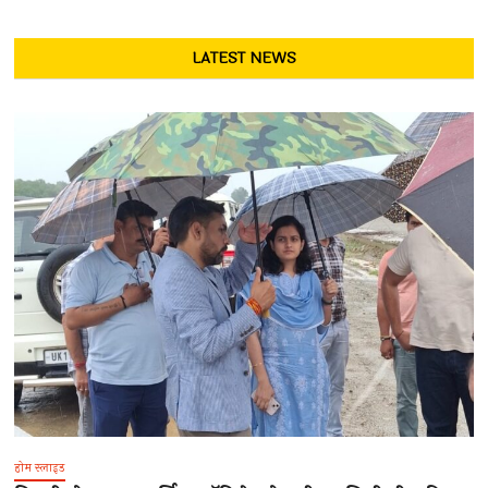
LATEST NEWS
होम स्लाइड