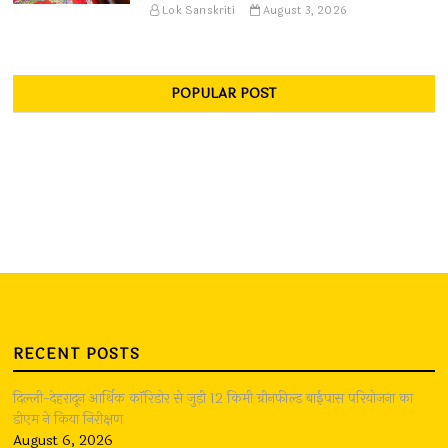
Lok Sanskriti
August 3, 2026
POPULAR POST
RECENT POSTS
दिल्ली-देहरादून आर्थिक कॉरिडोर से जुड़ी 12 किमी ग्रीनफील्ड बाईपास परियोजना का
डीएम ने किया निरीक्षण
August 6, 2026