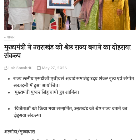
समाचार
मुख्यमंत्री ने उत्तराखंड को श्रेष्ठ राज्य बनाने का दोहराया
संकल्प
Lok Sanskriti
May 27, 2026
राज्य स्तरीय एसडीजी एचीवर्स अवार्ड समारोह उदय शंकर नृत्य एवं संगीत
अकादमी में हुआ आयोजित।
मुख्यमंत्री पुष्कर सिंह धामी हुए शामिल।
विजेताओं को किया गया सम्मानित, उत्तराखंड को श्रेष्ठ राज्य बनाने का
दोहराया संकल्प।
अल्मोड़ा/
मुख्यधारा