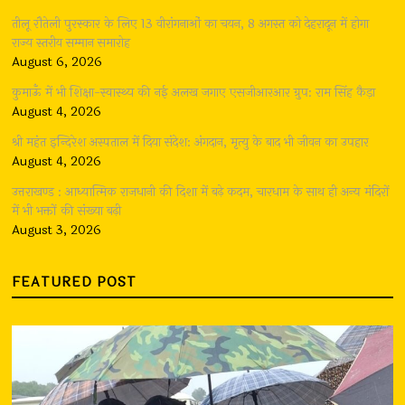
तीलू रौतेली पुरस्कार के लिए 13 वीरांगनाओं का चयन, 8 अगस्त को देहरादून में होगा
राज्य स्तरीय सम्मान समारोह
August 6, 2026
कुमाऊँ में भी शिक्षा-स्वास्थ्य की नई अलख जगाए एसजीआरआर ग्रुप: राम सिंह कैड़ा
August 4, 2026
श्री महंत इन्दिरेश अस्पताल में दिया संदेश: अंगदान, मृत्यु के बाद भी जीवन का उपहार
August 4, 2026
उत्तराखण्ड : आध्यात्मिक राजधानी की दिशा में बढ़े कदम, चारधाम के साथ ही अन्य मंदिरों
में भी भक्तों की संख्या बढ़ी
August 3, 2026
FEATURED POST