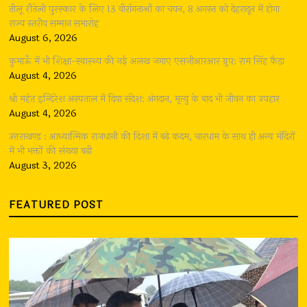
तीलू रौतेली पुरस्कार के लिए 13 वीरांगनाओं का चयन, 8 अगस्त को देहरादून में होगा
राज्य स्तरीय सम्मान समारोह
August 6, 2026
कुमाऊँ में भी शिक्षा-स्वास्थ्य की नई अलख जगाए एसजीआरआर ग्रुप: राम सिंह कैड़ा
August 4, 2026
श्री महंत इन्दिरेश अस्पताल में दिया संदेश: अंगदान, मृत्यु के बाद भी जीवन का उपहार
August 4, 2026
उत्तराखण्ड : आध्यात्मिक राजधानी की दिशा में बढ़े कदम, चारधाम के साथ ही अन्य मंदिरों
में भी भक्तों की संख्या बढ़ी
August 3, 2026
FEATURED POST