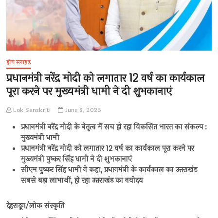
होम स्लाइड
प्रधानमंत्री नरेंद्र मोदी को लगातार 12 वर्ष का कार्यकाल
पूरा करने पर मुख्यमंत्री धामी ने दी शुभकानाएं
Lok Sanskriti
June 8, 2026
प्रधानमंत्री नरेंद्र मोदी के नेतृत्व में सच हो रहा विकसित भारत का संकल्प :
मुख्यमंत्री धामी
प्रधानमंत्री नरेंद्र मोदी को लगातार 12 वर्ष का कार्यकाल पूरा करने पर
मुख्यमंत्री पुष्कर सिंह धामी ने दी शुभकानाएं
सीएम पुष्कर सिंह धामी ने कहा, प्रधानमंत्री के कार्यकाल का उत्तराखंड
सबसे बड़ा लाभार्थी, हो रहा उत्तराखंड का नवोदय
देहरादून/लोक संस्कृति