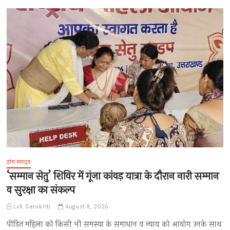
होम स्लाइड
‘सम्मान सेतु’ शिविर में गूंजा कांवड़ यात्रा के दौरान नारी सम्मान
व सुरक्षा का संकल्प
Lok Sanskriti
August 8, 2026
पीड़ित महिला को किसी भी समस्या के समाधान व न्याय को आयोग उनके साथ