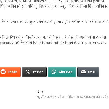
क्षा अधिकारी, हरिद्वार का अतिरिक्त प्रभार भी दिया गया है, जबकि अमित कुमार को
ला शिक्षा अधिकारी (माध्यमिक) पिथौरागढ़, तथा अंशुल बिष्ट को जिला शिक्षा अधिकारी
 तैनाती प्रस्ताव को स्वीकृति प्रदान कर दी है। साथ ही उन्होंने तैनाती आदेश शीघ्र जारी
 निर्देश दिये गये हैं। जिसके तहत हाल ही में सम्पन्न डीपीसी के उपरांत आधा दर्जन से
अधिकारियों की तैनाती से विभागीय कार्यों को गति मिलने के साथ ही शिक्षा व्यवस्था
Reddit
Twitter
WhatsApp
Email
Next
Next
post:
सख़्ती : कई स्थानों पर सीलिंग व ध्वस्तीकरण की कार्रव