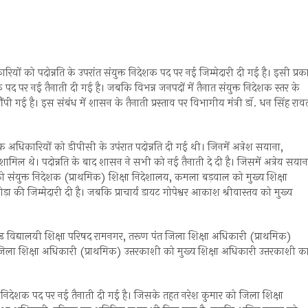
रियों को पदोन्नति के उपरांत संयुक्त निदेशक पद पर नई जिम्मेदारी दी गई है। इसी प्रक
 पद पर नई तैनाती दी गई है। जबकि विभन्न जनपदों में तैनात संयुक्त निदेशक स्तर के
सौंपी गई है। इस संबंध में शासन के तैनाती प्रस्ताव पर विभागीय मंत्री डाॅ. धन सिंह राव
क अधिकारियों को डीपीसी के उपंरात पदोन्नति दी गई थी। जिनमें अत्रेश सयाना,
ामिल थे। पदोन्नति के बाद शासन ने सभी को नई तैनाती दे दी है। जिसमें अत्रेय सयान
ाल को संयुक्त निदेशक (प्राथमिक) शिक्षा निदेशालय, कमला बड़वाल को मुख्य शिक्षा
की जिम्मेदारी दी है। जबकि प्राचार्य डायट गोपेश्वर आकाश श्रीवास्तव को मुख्य
राखण्ड विद्यालयी शिक्षा परिषद रामनगर, तरूण पंत जिला शिक्षा अधिकारी (प्राथमिक)
ला शिक्षा अधिकारी (प्राथमिक) उत्तरकाशी को मुख्य शिक्षा अधिकारी उत्तरकाशी क
प निदेशक पद पर नई तैनाती दी गई है। जिसके तहत नरेश कुमार को जिला शिक्षा