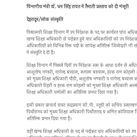
विभागीय मंत्री डाॅ. धन सिंह रावत ने तैनाती प्रस्ताव को दी मंजूरी
देहरादून/लोक संस्कृति
विद्यालयी शिक्षा विभाग में उप निदेशक के पद पर कार्यरत पांच अधिका
खण्ड शिक्षा अधिकारी से पदोन्नत हुये चार अधिकारियों को उप निदेशक
अधिकारियों को विभिन्न रिक्त पदों के सापेक्ष अतिरिक्त जिम्मेदारी भी 
ने संस्तुति दे दी है।
शिक्षा विभाग में पिछले दिनों उप निदेशक स्तर के आधा दर्जन से अधि
आशुतोष भण्डरी, नागेन्द्र बत्र्वाल, कमला बड़वाल, हरक राम कोहली श
को मुख्य शिक्षा अधिकारी पौड़ी, अशुतोष भण्डारी व नागेन्द्र बत्र्व
अधिकारी टिहरी व हरक राम कोहली को मुख्य शिक्षा अधिकारी अल्मोड़ा 
शिक्षा अधिकारी चमोली का अतिरिक्त प्रभार दिया गया है।
इसी प्रकार प्राचार्य डायट रूद्रप्रयाग सी.पी. रतू़ड़ी को सचिव उत्त
पिथौरागढ़ को मुख्य शिक्षा अधिकारी पिथौरागढ़ व अमित कोठियाल जि
अतिरिक्त प्रभार दिया गया है।
वहीं खण्ड शिक्षा अधिकारी के पद से पदोन्नत चार अधिकारियों को उ