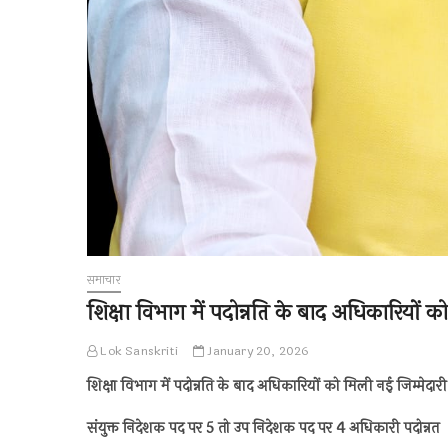
समाचार
शिक्षा विभाग में पदोन्नति के बाद अधिकारियों क
Lok Sanskriti
January 20, 2026
शिक्षा विभाग में पदोन्नति के बाद अधिकारियों को मिली नई जिम्मेदारी
संयुक्त निदेशक पद पर 5 तो उप निदेशक पद पर 4 अधिकारी पदोन्नत