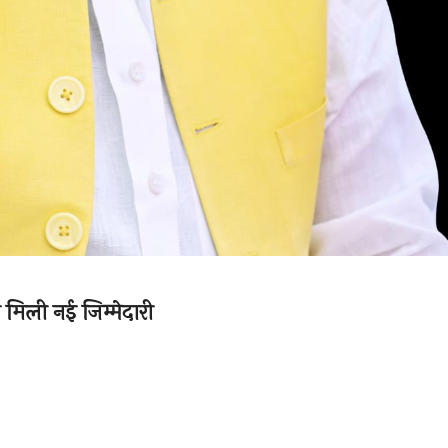
ो मिली नई जिम्मेदारी