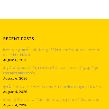
RECENT POSTS
दिल्ली-देहरादून आर्थिक कॉरिडोर से जुड़ी 12 किमी ग्रीनफील्ड बाईपास परियोजना का
डीएम ने किया निरीक्षण
August 6, 2026
तीलू रौतेली पुरस्कार के लिए 13 वीरांगनाओं का चयन, 8 अगस्त को देहरादून में होगा
राज्य स्तरीय सम्मान समारोह
August 6, 2026
कुमाऊँ में भी शिक्षा-स्वास्थ्य की नई अलख जगाए एसजीआरआर ग्रुप: राम सिंह कैड़ा
August 4, 2026
श्री महंत इन्दिरेश अस्पताल में दिया संदेश: अंगदान, मृत्यु के बाद भी जीवन का उपहार
August 4, 2026