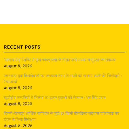
RECENT POSTS
‘सम्मान सेतु’ शिविर में गूंजा कांवड़ यात्रा के दौरान नारी सम्मान व सुरक्षा का संकल्प
August 8, 2026
उत्तराखंड: युवा निशानेबाजों पर जसपाल राणा के सपने को साकार करने की जिम्मेदारी :
रेखा आर्या
August 8, 2026
बहुर्राष्ट्रीय कम्पनियों में मिलेगा 10 हजार युवाओं को रोजगार : धन सिंह रावत
August 8, 2026
दिल्ली-देहरादून आर्थिक कॉरिडोर से जुड़ी 12 किमी ग्रीनफील्ड बाईपास परियोजना का
डीएम ने किया निरीक्षण
August 6, 2026