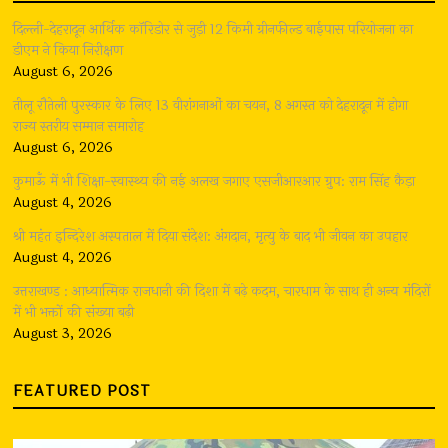
दिल्ली-देहरादून आर्थिक कॉरिडोर से जुड़ी 12 किमी ग्रीनफील्ड बाईपास परियोजना का
डीएम ने किया निरीक्षण
August 6, 2026
तीलू रौतेली पुरस्कार के लिए 13 वीरांगनाओं का चयन, 8 अगस्त को देहरादून में होगा
राज्य स्तरीय सम्मान समारोह
August 6, 2026
कुमाऊँ में भी शिक्षा-स्वास्थ्य की नई अलख जगाए एसजीआरआर ग्रुप: राम सिंह कैड़ा
August 4, 2026
श्री महंत इन्दिरेश अस्पताल में दिया संदेश: अंगदान, मृत्यु के बाद भी जीवन का उपहार
August 4, 2026
उत्तराखण्ड : आध्यात्मिक राजधानी की दिशा में बढ़े कदम, चारधाम के साथ ही अन्य मंदिरों
में भी भक्तों की संख्या बढ़ी
August 3, 2026
FEATURED POST