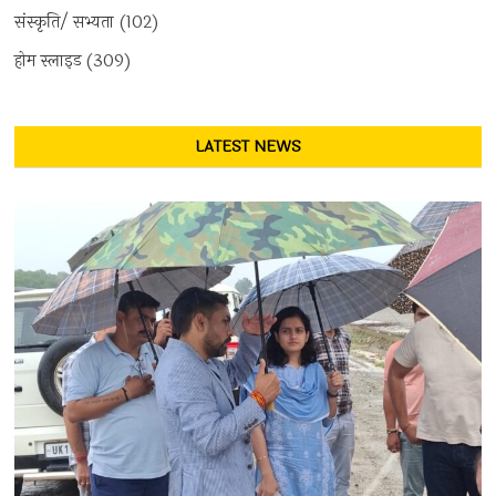
संस्कृति/ सभ्यता
(102)
होम स्लाइड
(309)
LATEST NEWS