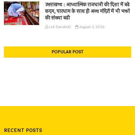
उत्तराखण्ड : आध्यात्मिक राजधानी की दिशा में बढ़े
कदम, चारधाम के साथ ही अन्य मंदिरों में भी भक्तों
की संख्या बढ़ी
Lok Sanskriti
August 3, 2026
POPULAR POST
RECENT POSTS