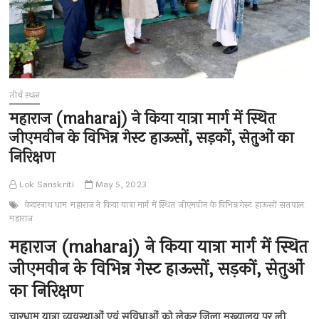
तीर्थ स्थल
महाराज (maharaj) ने किया यात्रा मार्ग में स्थित
जीएमवीन के विभिन्न गेस्ट हाऊसों, सड़कों, सेतुओं का
निरिक्षण
Lok Sanskriti
May 5, 2023
केदारनाथ धाम
महाराज ने किया यात्रा मार्ग में स्थित जीएमवीन के विभिन्न गेस्ट हाऊसों
सतपाल
महाराज
महाराज (maharaj) ने किया यात्रा मार्ग में स्थित
जीएमवीन के विभिन्न गेस्ट हाऊसों, सड़कों, सेतुओं
का निरिक्षण
चारधाम यात्रा व्यवस्थाओं एवं सुविधाओं को लेकर जिला मुख्यालय पर ली