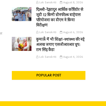
Lok Sanskriti
August 8, 2026
दिल्ली-देहरादून आर्थिक कॉरिडोर से
जुड़ी 12 किमी ग्रीनफील्ड बाईपास
परियोजना का डीएम ने किया
निरीक्षण
Lok Sanskriti
August 6, 2026
ाल
कुमाऊँ में भी शिक्षा-स्वास्थ्य की नई
अलख जगाए एसजीआरआर ग्रुप:
राम सिंह कैड़ा
Lok Sanskriti
August 4, 2026
POPULAR POST