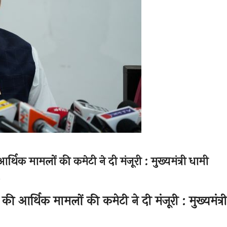
र्थिक मामलों की कमेटी ने दी मंजूरी : मुख्यमंत्री धामी
की आर्थिक मामलों की कमेटी ने दी मंजूरी : मुख्यमंत्री