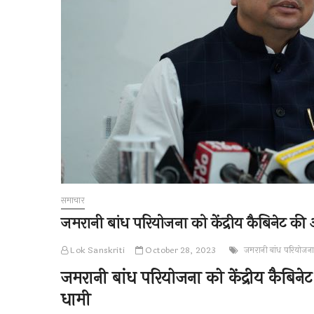
समाचार
जमरानी बांध परियोजना को केंद्रीय कैबिनेट की आ
Lok Sanskriti
October 28, 2023
जमरानी बांध परियोजना
जमरानी बांध परियोजना को केंद्रीय कैबिनेट 
धामी