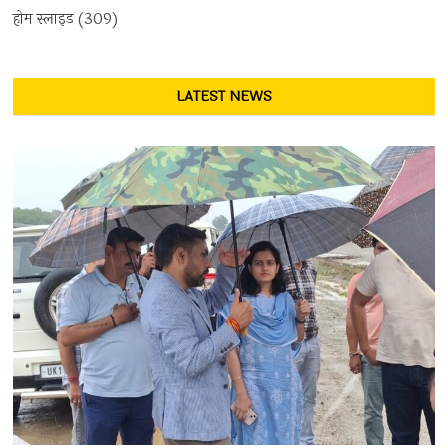
होम स्लाइड
(309)
LATEST NEWS