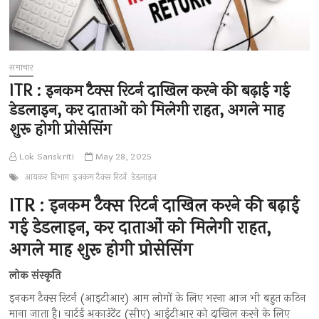
समाचार
ITR : इनकम टैक्स रिटर्न दाखिल करने की बढ़ाई गई
डेडलाइन, कर दाताओं को मिलेगी राहत, अगले माह
शुरू होगी प्रोसेसिंग
Lok Sanskriti
May 28, 2025
आयकर विभाग
इनकम टैक्स रिटर्न
डेडलाइन
ITR : इनकम टैक्स रिटर्न दाखिल करने की बढ़ाई
गई डेडलाइन, कर दाताओं को मिलेगी राहत,
अगले माह शुरू होगी प्रोसेसिंग
लोक संस्कृति
इनकम टैक्स रिटर्न (आइटीआर) आम लोगों के लिए भरना आज भी बहुत कठिन
माना जाता है। चार्टर्ड अकाउंटेंट (सीए) आईटीआर को दाखिल करने के लिए