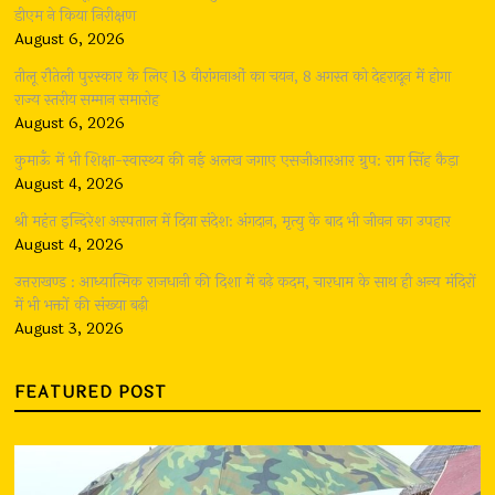
डीएम ने किया निरीक्षण
August 6, 2026
तीलू रौतेली पुरस्कार के लिए 13 वीरांगनाओं का चयन, 8 अगस्त को देहरादून में होगा
राज्य स्तरीय सम्मान समारोह
August 6, 2026
कुमाऊँ में भी शिक्षा-स्वास्थ्य की नई अलख जगाए एसजीआरआर ग्रुप: राम सिंह कैड़ा
August 4, 2026
श्री महंत इन्दिरेश अस्पताल में दिया संदेश: अंगदान, मृत्यु के बाद भी जीवन का उपहार
August 4, 2026
उत्तराखण्ड : आध्यात्मिक राजधानी की दिशा में बढ़े कदम, चारधाम के साथ ही अन्य मंदिरों
में भी भक्तों की संख्या बढ़ी
August 3, 2026
FEATURED POST