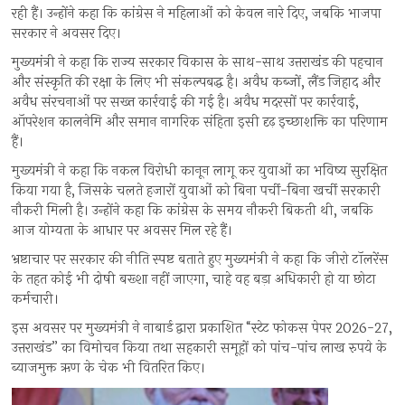
रही हैं। उन्होंने कहा कि कांग्रेस ने महिलाओं को केवल नारे दिए, जबकि भाजपा
सरकार ने अवसर दिए।
मुख्यमंत्री ने कहा कि राज्य सरकार विकास के साथ-साथ उत्तराखंड की पहचान
और संस्कृति की रक्षा के लिए भी संकल्पबद्ध है। अवैध कब्जों, लैंड जिहाद और
अवैध संरचनाओं पर सख्त कार्रवाई की गई है। अवैध मदरसों पर कार्रवाई,
ऑपरेशन कालनेमि और समान नागरिक संहिता इसी दृढ़ इच्छाशक्ति का परिणाम
हैं।
मुख्यमंत्री ने कहा कि नकल विरोधी कानून लागू कर युवाओं का भविष्य सुरक्षित
किया गया है, जिसके चलते हजारों युवाओं को बिना पर्ची-बिना खर्ची सरकारी
नौकरी मिली है। उन्होंने कहा कि कांग्रेस के समय नौकरी बिकती थी, जबकि
आज योग्यता के आधार पर अवसर मिल रहे हैं।
भ्रष्टाचार पर सरकार की नीति स्पष्ट बताते हुए मुख्यमंत्री ने कहा कि जीरो टॉलरेंस
के तहत कोई भी दोषी बख्शा नहीं जाएगा, चाहे वह बड़ा अधिकारी हो या छोटा
कर्मचारी।
इस अवसर पर मुख्यमंत्री ने नाबार्ड द्वारा प्रकाशित “स्टेट फोकस पेपर 2026-27,
उत्तराखंड” का विमोचन किया तथा सहकारी समूहों को पांच-पांच लाख रुपये के
ब्याजमुक्त ऋण के चेक भी वितरित किए।