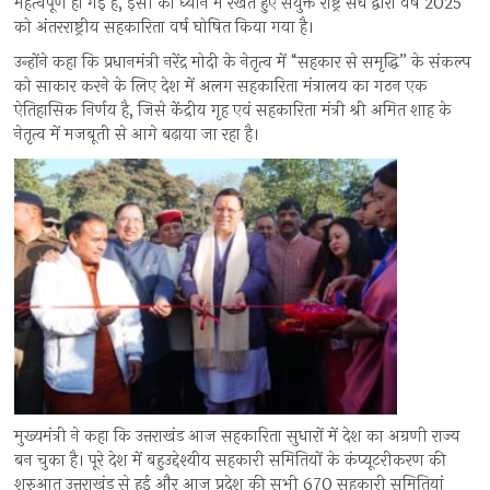
महत्वपूर्ण हो गई है, इसी को ध्यान में रखते हुए संयुक्त राष्ट्र संघ द्वारा वर्ष 2025
को अंतरराष्ट्रीय सहकारिता वर्ष घोषित किया गया है।
उन्होंने कहा कि प्रधानमंत्री नरेंद्र मोदी के नेतृत्व में “सहकार से समृद्धि” के संकल्प
को साकार करने के लिए देश में अलग सहकारिता मंत्रालय का गठन एक
ऐतिहासिक निर्णय है, जिसे केंद्रीय गृह एवं सहकारिता मंत्री श्री अमित शाह के
नेतृत्व में मजबूती से आगे बढ़ाया जा रहा है।
मुख्यमंत्री ने कहा कि उत्तराखंड आज सहकारिता सुधारों में देश का अग्रणी राज्य
बन चुका है। पूरे देश में बहुउद्देश्यीय सहकारी समितियों के कंप्यूटरीकरण की
शुरुआत उत्तराखंड से हुई और आज प्रदेश की सभी 670 सहकारी समितियां