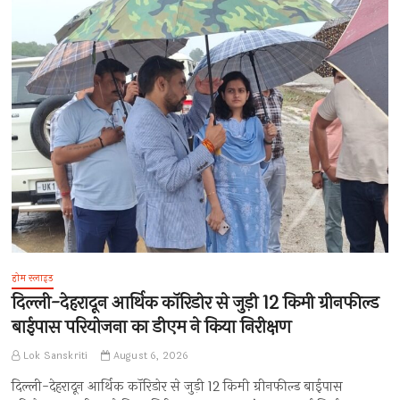
होम स्लाइड
दिल्ली-देहरादून आर्थिक कॉरिडोर से जुड़ी 12 किमी ग्रीनफील्ड
बाईपास परियोजना का डीएम ने किया निरीक्षण
Lok Sanskriti
August 6, 2026
दिल्ली-देहरादून आर्थिक कॉरिडोर से जुड़ी 12 किमी ग्रीनफील्ड बाईपास