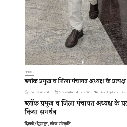
समाचार
ब्लॉक प्रमुख व जिला पंचायत अध्यक्ष के प्रत्यक्ष
Lok Sanskriti
November 4, 2024
प्रत्यक्ष चुनाव
सतपाल 
ब्लॉक प्रमुख व जिला पंचायत अध्यक्ष के प्रत्
किया समर्थन
दिल्ली/देहरादून, लोक संस्कृति