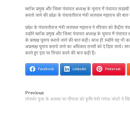
ब्लॉक प्रमुख और जिला पंचायत अध्यक्ष के चुनाव में पंचायत सदस्यों 
कराये जाने की प्रदेश के पंचायतीराज मंत्री सतपाल महाराज की बात का
प्रदेश के पंचायतीराज मंत्री सतपाल महाराज ने रविवार को केंद्रीय प
उन्होंने ब्लॉक प्रमुख और जिला पंचायत अध्यक्ष के चुनाव में पंचायत
के प्रत्यक्ष चुनाव कराये जाने की बात कही। साथ ही उन्होंने यह भी कहा 
अप्रत्यक्ष चुनाव कराये जाने का अधिकार राज्यों को दे दिया जाये। उन
करते हुए इस पर विचार करने की बात कही है।
Facebook
LinkedIn
Pinterest
Post
Previous
Previous
post:
गोवर्धन पूजा के अवसर पर गौमाता को कृषि मंत्री गणेश जोशी ने ख
navigation