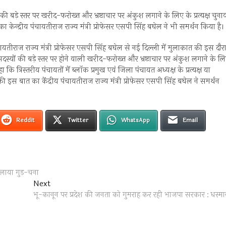
की बड़े स्तर पर खरीद-फरोख्त और भ्रष्टाचार पर अंकुश लगाने के लिए के प्रत्यक्ष चुना
 केन्द्रीय पंचायतीराज राज्य मंत्री प्रोफेसर एसपी सिंह बघेल ने भी समर्थन किया है।
ंचायतीराज राज्य मंत्री प्रोफेसर एसपी सिंह बघेल से नई दिल्ली में मुलाकात की इस दौर
 सदस्यों की बड़े स्तर पर होने वाली खरीद-फरोख्त और भ्रष्टाचार पर अंकुश लगाने के ल
कि त्रिस्तरीय पंचायतों में ब्लॉक प्रमुख एवं जिला पंचायत अध्यक्ष के प्रत्यक्ष या
की इस बात का केंद्रीय पंचायतीराज राज्य मंत्री प्रोफेसर एसपी सिंह बघेल ने समर्थन
Reddit
Twitter
WhatsApp
Email
िलाया गुड़-चना
Next
Next
post:
भू-कानून पर प्रदेश की जनता को गुमराह कर रही भाजपा सरकार : धस्मा