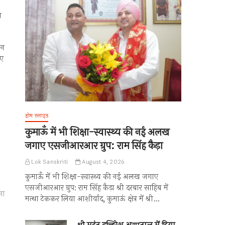
व
ान
िए
होम स्लाइड
कुमाऊँ में भी शिक्षा-स्वास्थ्य की नई अलख
जगाए एसजीआरआर ग्रुप: राम सिंह कैड़ा
Lok Sanskriti
August 4, 2026
कुमाऊँ में भी शिक्षा-स्वास्थ्य की नई अलख जगाए
एसजीआरआर ग्रुप: राम सिंह कैड़ा श्री दरबार साहिब में
ना
मत्था टेककर लिया आशीर्वाद, कुमाऊं क्षेत्र में श्री…