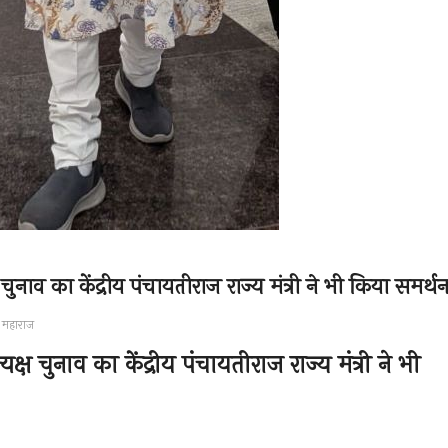
 चुनाव का केंद्रीय पंचायतीराज राज्य मंत्री ने भी किया समर्थ
महाराज
यक्ष चुनाव का केंद्रीय पंचायतीराज राज्य मंत्री ने भी