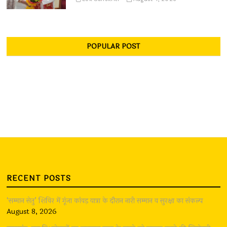
POPULAR POST
RECENT POSTS
‘सम्मान सेतु’ शिविर में गूंजा कांवड़ यात्रा के दौरान नारी सम्मान व सुरक्षा का संकल्प
August 8, 2026