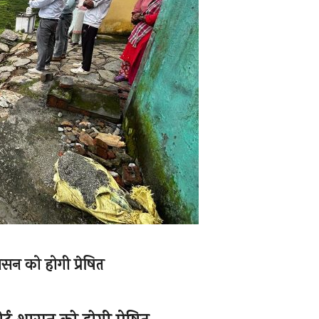
 शासन को होगी प्रेषित