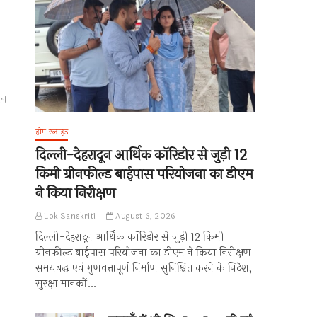
चन
होम स्लाइड
दिल्ली-देहरादून आर्थिक कॉरिडोर से जुड़ी 12
किमी ग्रीनफील्ड बाईपास परियोजना का डीएम
ने किया निरीक्षण
Lok Sanskriti
August 6, 2026
दिल्ली-देहरादून आर्थिक कॉरिडोर से जुड़ी 12 किमी
ग्रीनफील्ड बाईपास परियोजना का डीएम ने किया निरीक्षण
समयबद्ध एवं गुणवत्तापूर्ण निर्माण सुनिश्चित करने के निर्देश,
सुरक्षा मानकों…