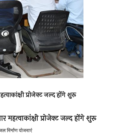
वाकांक्षी प्रोजेक्ट जल्द होंगे शुरू
 महत्वाकांक्षी प्रोजेक्ट जल्द होंगे शुरू
पेयजल निर्माण योजनाएं