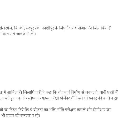
 सिंतारगंज, किच्छा, रूद्रपुर तथा काशीपुर के लिए तैयार डीपीआर की जिलाधिकारी
ं विस्तार से जानकारी ली।
ा में शामिल हैं। जिलाधिकारी ने कहा कि योजनाएं निर्माण से जनपद के चारों शहरों में
्देशित करते हुए कहा कि सीएम के महत्वाकांक्षी प्रोजेक्ट में किसी भी प्रकार की कमी न रहे
ियों को निर्देश दिये कि वे योजना का भलि भॉति परीक्षण कर लें और डीपीआर का
 भी प्रकार की समस्या न रहे।