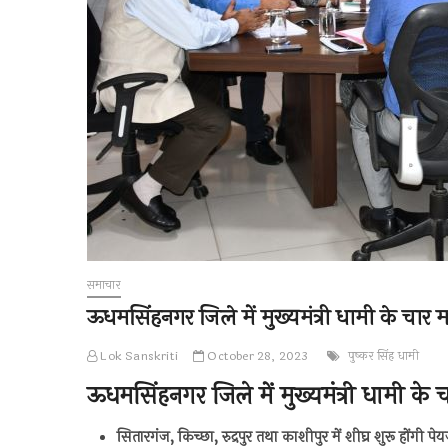
समाचार
ऊधमसिंहनगर जिले में मुख्यमंत्री धामी के चार महत्
Lok Sanskriti
October 28, 2023
पुष्कर सिंह धामी
ऊधमसिंहनगर जिले में मुख्यमंत्री धामी के चार
सितारगंज, किच्छा, रुद्रपुर तथा काशीपुर में शीघ्र शुरू होंगी 