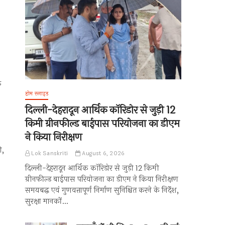
ि
होम स्लाइड
दिल्ली-देहरादून आर्थिक कॉरिडोर से जुड़ी 12
किमी ग्रीनफील्ड बाईपास परियोजना का डीएम
ने किया निरीक्षण
ी,
Lok Sanskriti
August 6, 2026
दिल्ली-देहरादून आर्थिक कॉरिडोर से जुड़ी 12 किमी
ग्रीनफील्ड बाईपास परियोजना का डीएम ने किया निरीक्षण
समयबद्ध एवं गुणवत्तापूर्ण निर्माण सुनिश्चित करने के निर्देश,
सुरक्षा मानकों…