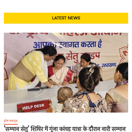
LATEST NEWS
होम स्लाइड
‘सम्मान सेतु’ शिविर में गूंजा कांवड़ यात्रा के दौरान नारी सम्मान