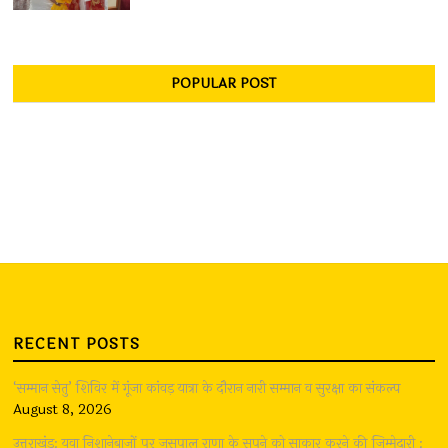
POPULAR POST
RECENT POSTS
‘सम्मान सेतु’ शिविर में गूंजा कांवड़ यात्रा के दौरान नारी सम्मान व सुरक्षा का संकल्प
August 8, 2026
उत्तराखंड: युवा निशानेबाजों पर जसपाल राणा के सपने को साकार करने की जिम्मेदारी :