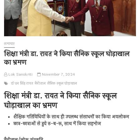
समाचार
शिक्षा मंत्री डा. रावत ने किया सैनिक स्कूल घोड़ाखाल
का भ्रमण
Lok Sanskriti
November 7, 2024
डॉ धन सिंह रावत
नैनीताल
सैनिक स्कूल घोड़ाखाल
शिक्षा मंत्री डा. रावत ने किया सैनिक स्कूल
घोड़ाखाल का भ्रमण
शैक्षिक गतिविधियों के साथ ही उपलब्ध संसाधनों का किया अवलोकन
छात्र-छात्राओं से हुये रु-ब-रू, साथ में किया सहभोज