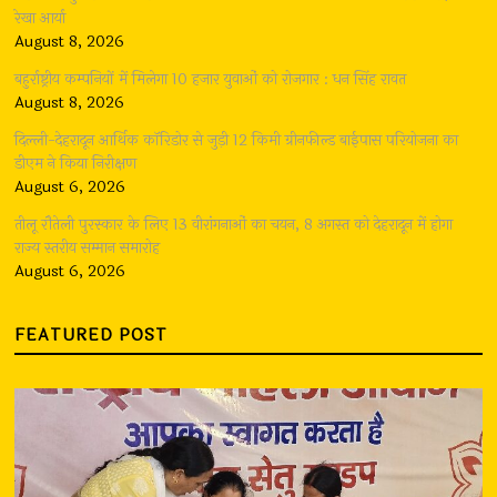
रेखा आर्या
August 8, 2026
बहुर्राष्ट्रीय कम्पनियों में मिलेगा 10 हजार युवाओं को रोजगार : धन सिंह रावत
August 8, 2026
दिल्ली-देहरादून आर्थिक कॉरिडोर से जुड़ी 12 किमी ग्रीनफील्ड बाईपास परियोजना का
डीएम ने किया निरीक्षण
August 6, 2026
तीलू रौतेली पुरस्कार के लिए 13 वीरांगनाओं का चयन, 8 अगस्त को देहरादून में होगा
राज्य स्तरीय सम्मान समारोह
August 6, 2026
FEATURED POST