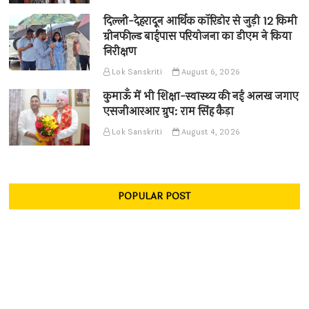
दिल्ली-देहरादून आर्थिक कॉरिडोर से जुड़ी 12 किमी
ग्रीनफील्ड बाईपास परियोजना का डीएम ने किया
निरीक्षण
Lok Sanskriti
August 6, 2026
कुमाऊँ में भी शिक्षा-स्वास्थ्य की नई अलख जगाए
एसजीआरआर ग्रुप: राम सिंह कैड़ा
Lok Sanskriti
August 4, 2026
POPULAR POST