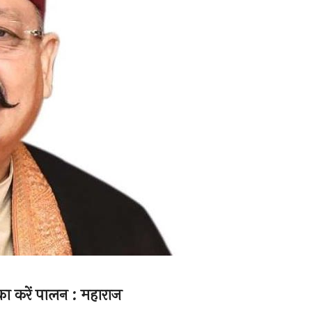
 का करें पालन : महाराज