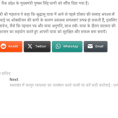
प्रदेश के मुख्यमंत्री पुष्कर सिंह धामी को सौंपा दिया गया है।
री श्री महाराज ने कहा कि श्रृद्धालु यात्रा में आने से पहले डॉक्टर की सलाह अवश्य लें
 ऊंचाई पर ऑक्सीजन की कमी के कारण स्वास्थ्य समस्याएं उत्पन्न हो सकती हैं, इसलिए
ज़, जैसे कि पहचान पत्र और यात्रा अनुमति, साथ रखें। यात्रा के दौरान सरकार की
्रशासन का सहयोग करते हुए आपनी यात्रा को सुरक्षित और सफल बना बनायें।
Reddit
Twitter
WhatsApp
Email
ख्य सचिव
Next
Next
post:
उत्तराखंड में कानून व्यवस्था का उल्लंघन करने वालों पर करें कड़ी कार्रवाई : धा