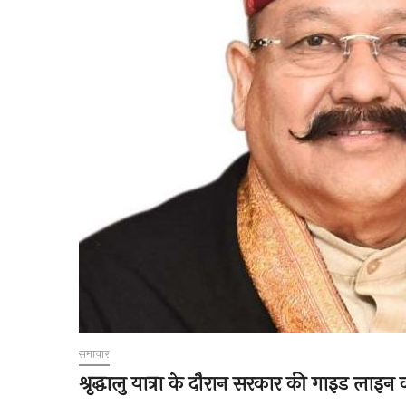
समाचार
श्रृद्धालु यात्रा के दौरान सरकार की गाइड लाइन