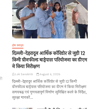
होम स्लाइड
दिल्ली-देहरादून आर्थिक कॉरिडोर से जुड़ी 12
किमी ग्रीनफील्ड बाईपास परियोजना का डीएम
ने किया निरीक्षण
Lok Sanskriti
August 6, 2026
मी
दिल्ली-देहरादून आर्थिक कॉरिडोर से जुड़ी 12 किमी
ग्रीनफील्ड बाईपास परियोजना का डीएम ने किया निरीक्षण
समयबद्ध एवं गुणवत्तापूर्ण निर्माण सुनिश्चित करने के निर्देश,
सुरक्षा मानकों…