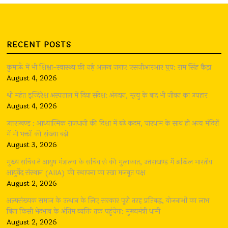
RECENT POSTS
कुमाऊँ में भी शिक्षा-स्वास्थ्य की नई अलख जगाए एसजीआरआर ग्रुप: राम सिंह कैड़ा
August 4, 2026
श्री महंत इन्दिरेश अस्पताल में दिया संदेश: अंगदान, मृत्यु के बाद भी जीवन का उपहार
August 4, 2026
उत्तराखण्ड : आध्यात्मिक राजधानी की दिशा में बढ़े कदम, चारधाम के साथ ही अन्य मंदिरों
में भी भक्तों की संख्या बढ़ी
August 3, 2026
मुख्य सचिव ने आयुष मंत्रालय के सचिव से की मुलाकात, उत्तराखण्ड में अखिल भारतीय
आयुर्वेद संस्थान (AIIA) की स्थापना का रखा मजबूत पक्ष
August 2, 2026
अल्पसंख्यक समाज के उत्थान के लिए सरकार पूरी तरह प्रतिबद्ध, योजनाओं का लाभ
बिना किसी भेदभाव के अंतिम व्यक्ति तक पहुंचेगा: मुख्यमंत्री धामी
August 2, 2026