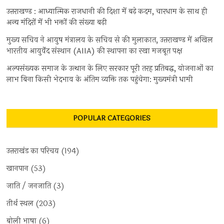
उत्तराखण्ड : आध्यात्मिक राजधानी की दिशा में बढ़े कदम, चारधाम के साथ ही
अन्य मंदिरों में भी भक्तों की संख्या बढ़ी
मुख्य सचिव ने आयुष मंत्रालय के सचिव से की मुलाकात, उत्तराखण्ड में अखिल
भारतीय आयुर्वेद संस्थान (AIIA) की स्थापना का रखा मजबूत पक्ष
अल्पसंख्यक समाज के उत्थान के लिए सरकार पूरी तरह प्रतिबद्ध, योजनाओं का
लाभ बिना किसी भेदभाव के अंतिम व्यक्ति तक पहुंचेगा: मुख्यमंत्री धामी
POPULAR CATEGORIES
उत्तराखंड का परिचय
(194)
खानपान
(53)
जाति / जनजाति
(3)
तीर्थ स्थल
(203)
बोली भाषा
(6)