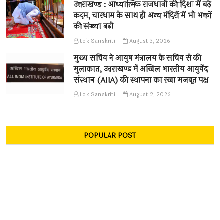
उत्तराखण्ड : आध्यात्मिक राजधानी की दिशा में बढ़े
कदम, चारधाम के साथ ही अन्य मंदिरों में भी भक्तों
की संख्या बढ़ी
Lok Sanskriti
August 3, 2026
मुख्य सचिव ने आयुष मंत्रालय के सचिव से की
मुलाकात, उत्तराखण्ड में अखिल भारतीय आयुर्वेद
संस्थान (AIIA) की स्थापना का रखा मजबूत पक्ष
Lok Sanskriti
August 2, 2026
POPULAR POST