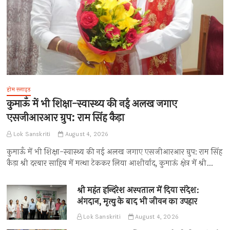
होम स्लाइड
कुमाऊँ में भी शिक्षा-स्वास्थ्य की नई अलख जगाए
एसजीआरआर ग्रुप: राम सिंह कैड़ा
Lok Sanskriti
August 4, 2026
कुमाऊँ में भी शिक्षा-स्वास्थ्य की नई अलख जगाए एसजीआरआर ग्रुप: राम सिंह
कैड़ा श्री दरबार साहिब में मत्था टेककर लिया आशीर्वाद, कुमाऊं क्षेत्र में श्री…
श्री महंत इन्दिरेश अस्पताल में दिया संदेश:
अंगदान, मृत्यु के बाद भी जीवन का उपहार
Lok Sanskriti
August 4, 2026