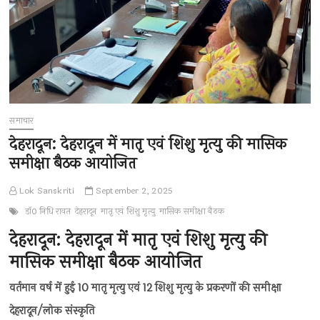
समाचार
देहरादून: देहरादून में मातृ एवं शिशु मृत्यु की मासिक
समीक्षा बैठक आयोजित
Lok Sanskriti
September 2, 2025
डॉ0 निधि रावत
देहरादून
मातृ एवं शिशु मृत्यु
मासिक समीक्षा बैठक
देहरादून: देहरादून में मातृ एवं शिशु मृत्यु की
मासिक समीक्षा बैठक आयोजित
वर्तमान वर्ष में हुई 10 मातृ मृत्यु एवं 12 शिशु मृत्यु के प्रकरणों की समीक्षा
देहरादून/लोक संस्कृति