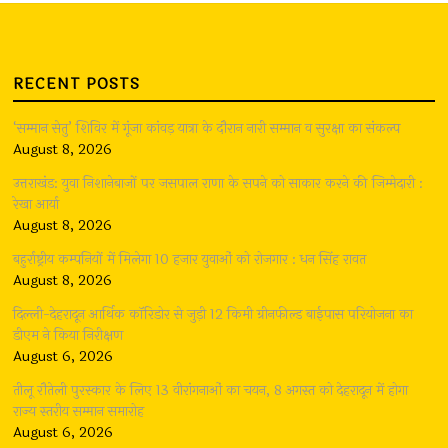
RECENT POSTS
‘सम्मान सेतु’ शिविर में गूंजा कांवड़ यात्रा के दौरान नारी सम्मान व सुरक्षा का संकल्प
August 8, 2026
उत्तराखंड: युवा निशानेबाजों पर जसपाल राणा के सपने को साकार करने की जिम्मेदारी :
रेखा आर्या
August 8, 2026
बहुर्राष्ट्रीय कम्पनियों में मिलेगा 10 हजार युवाओं को रोजगार : धन सिंह रावत
August 8, 2026
दिल्ली-देहरादून आर्थिक कॉरिडोर से जुड़ी 12 किमी ग्रीनफील्ड बाईपास परियोजना का
डीएम ने किया निरीक्षण
August 6, 2026
तीलू रौतेली पुरस्कार के लिए 13 वीरांगनाओं का चयन, 8 अगस्त को देहरादून में होगा
राज्य स्तरीय सम्मान समारोह
August 6, 2026