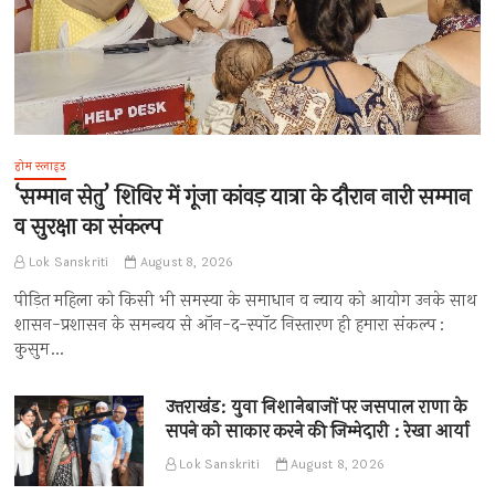
होम स्लाइड
‘सम्मान सेतु’ शिविर में गूंजा कांवड़ यात्रा के दौरान नारी सम्मान
व सुरक्षा का संकल्प
Lok Sanskriti
August 8, 2026
पीड़ित महिला को किसी भी समस्या के समाधान व न्याय को आयोग उनके साथ
शासन-प्रशासन के समन्वय से ऑन-द-स्पॉट निस्तारण ही हमारा संकल्प :
कुसुम…
उत्तराखंड: युवा निशानेबाजों पर जसपाल राणा के
सपने को साकार करने की जिम्मेदारी : रेखा आर्या
Lok Sanskriti
August 8, 2026