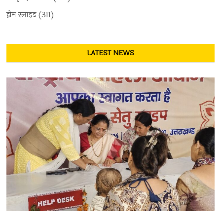
होम स्लाइड
(311)
LATEST NEWS