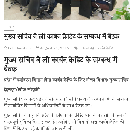
समाचार
मुख्य सचिव ने ली कार्बन क्रेडिट के सम्बन्ध में बैठक
Lok Sanskriti
August 25, 2025
आनन्द बर्द्धन
कार्बन क्रेडिट
मुख्य सचिव ने ली कार्बन क्रेडिट के सम्बन्ध में
बैठक
प्रदेश में पर्यावरण विभाग होगा कार्बन क्रेडिट के लिए नोडल विभागः मुख्य सचिव
देहरादून/लोक संस्कृति
मुख्य सचिव आनन्द बर्द्धन ने सोमवार को सचिवालय में कार्बन क्रेडिट के सम्बन्ध
में सम्बन्धित विभागों के अधिकारियों के साथ बैठक ली।
मुख्य सचिव ने कहा कि प्रदेश के लिए कार्बन क्रेडिट आय के नए स्रोत के रूप में
महत्त्वपूर्ण भूमिका निभा सकता है। उन्होंने सभी विभागों द्वारा कार्बन क्रेडिट की
दिशा में किए जा रहे कार्यों की जानकारी ली।