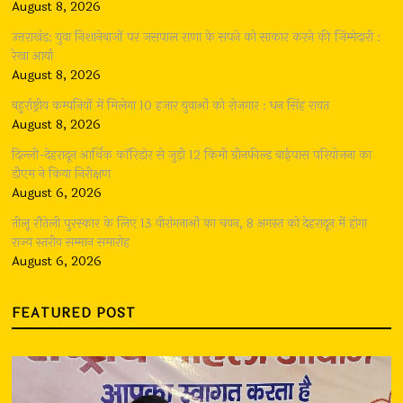
August 8, 2026
उत्तराखंड: युवा निशानेबाजों पर जसपाल राणा के सपने को साकार करने की जिम्मेदारी :
रेखा आर्या
August 8, 2026
बहुर्राष्ट्रीय कम्पनियों में मिलेगा 10 हजार युवाओं को रोजगार : धन सिंह रावत
August 8, 2026
दिल्ली-देहरादून आर्थिक कॉरिडोर से जुड़ी 12 किमी ग्रीनफील्ड बाईपास परियोजना का
डीएम ने किया निरीक्षण
August 6, 2026
तीलू रौतेली पुरस्कार के लिए 13 वीरांगनाओं का चयन, 8 अगस्त को देहरादून में होगा
राज्य स्तरीय सम्मान समारोह
August 6, 2026
FEATURED POST