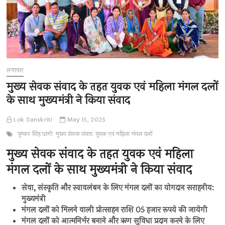
समाचार
मुख्य सेवक संवाद के तहत युवक एवं महिला मंगल दलों
के साथ मुख्यमंत्री ने किया संवाद
Lok Sanskriti
May 15, 2025
पुष्कर सिंह धामी
मुख्य सेवक संवाद
युवक एवं महिला मंगल दलों
मुख्य सेवक संवाद के तहत युवक एवं महिला
मंगल दलों के साथ मुख्यमंत्री ने किया संवाद
सेवा, संस्कृति और स्वावलंबन के लिए मंगल दलों का योगदान सराहनीय:
मुख्यमंत्री
मंगल दलों को मिलने वाली प्रोत्साहन राशि 05 हजार रूपये की जायेगी
मंगल दलों को आत्मनिर्भर बनाने और ऋण सुविधा प्रदान करने के लिए