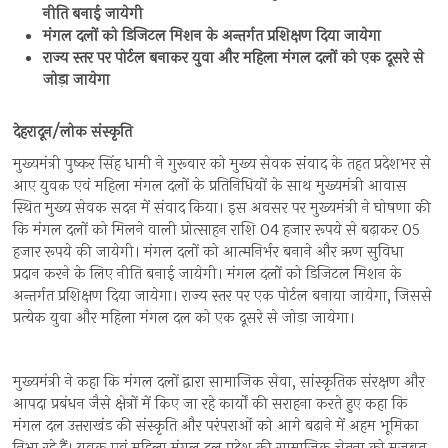
नीति बनाई जायेगी
मंगल दलों को डिजिटल मिशन के अन्तर्गत प्रशिक्षण दिया जायेगा
राज्य स्तर पर पोर्टल बनाकर युवा और महिला मंगल दलों को एक दूसरे से
जोड़ा जायेगा
देहरादून/लोक संस्कृति
मुख्यमंत्री पुष्कर सिंह धामी ने गुरूवार को मुख्य सेवक संवाद के तहत प्रदेशभर से
आए युवक एवं महिला मंगल दलों के प्रतिनिधियों के साथ मुख्यमंत्री आवास
स्थित मुख्य सेवक सदन में संवाद किया। इस अवसर पर मुख्यमंत्री ने घोषणा की
कि मंगल दलों को मिलने वाली प्रोत्साहन राशि 04 हजार रूपये से बढ़ाकर 05
हजार रूपये की जायेगी। मंगल दलों को आत्मनिर्भर बनाने और ऋण सुविधा
प्रदान करने के लिए नीति बनाई जायेगी। मंगल दलों को डिजिटल मिशन के
अन्तर्गत प्रशिक्षण दिया जायेगा। राज्य स्तर पर एक पोर्टल बनाया जायेगा, जिससे
प्रत्येक युवा और महिला मंगल दल को एक दूसरे से जोड़ा जायेगा।
मुख्यमंत्री ने कहा कि मंगल दलों द्वारा सामाजिक सेवा, सांस्कृतिक संरक्षण और
आपदा प्रबंधन जैसे क्षेत्रों में किए जा रहे कार्यों की सराहना करते हुए कहा कि
मंगल दल उत्तराखंड की संस्कृति और परंपराओं को आगे बढ़ाने में अहम भूमिका