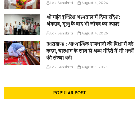
Lok Sanskriti
August 4, 2026
श्री महंत इन्दिरेश अस्पताल में दिया संदेश:
अंगदान, मृत्यु के बाद भी जीवन का उपहार
Lok Sanskriti
August 4, 2026
उत्तराखण्ड : आध्यात्मिक राजधानी की दिशा में बढ़े
कदम, चारधाम के साथ ही अन्य मंदिरों में भी भक्तों
की संख्या बढ़ी
Lok Sanskriti
August 3, 2026
POPULAR POST