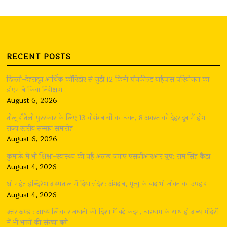
RECENT POSTS
दिल्ली-देहरादून आर्थिक कॉरिडोर से जुड़ी 12 किमी ग्रीनफील्ड बाईपास परियोजना का
डीएम ने किया निरीक्षण
August 6, 2026
तीलू रौतेली पुरस्कार के लिए 13 वीरांगनाओं का चयन, 8 अगस्त को देहरादून में होगा
राज्य स्तरीय सम्मान समारोह
August 6, 2026
कुमाऊँ में भी शिक्षा-स्वास्थ्य की नई अलख जगाए एसजीआरआर ग्रुप: राम सिंह कैड़ा
August 4, 2026
श्री महंत इन्दिरेश अस्पताल में दिया संदेश: अंगदान, मृत्यु के बाद भी जीवन का उपहार
August 4, 2026
उत्तराखण्ड : आध्यात्मिक राजधानी की दिशा में बढ़े कदम, चारधाम के साथ ही अन्य मंदिरों
में भी भक्तों की संख्या बढ़ी