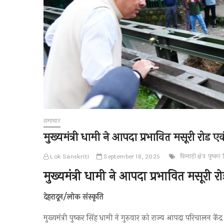
समाचार
मुख्यमंत्री धामी ने आपदा प्रभावित मसूरी रोड एवं
Lok Sanskriti
September 18, 2025
किमाड़ी क्षेत्र
पुष्कर 
मुख्यमंत्री धामी ने आपदा प्रभावित मसूरी रो
देहरादून/लोक संस्कृति
मुख्यमंत्री पुष्कर सिंह धामी ने गुरुवार को राज्य आपदा परिचालन केंद्र 