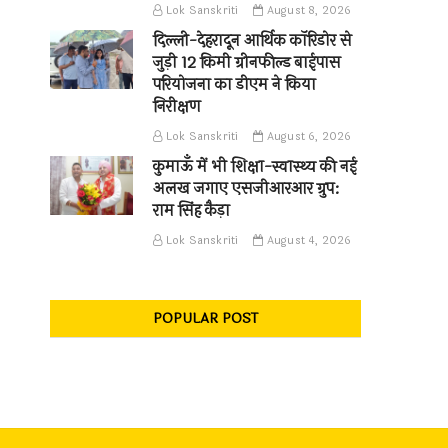
Lok Sanskriti
August 8, 2026
दिल्ली-देहरादून आर्थिक कॉरिडोर से
जुड़ी 12 किमी ग्रीनफील्ड बाईपास
परियोजना का डीएम ने किया
निरीक्षण
Lok Sanskriti
August 6, 2026
कुमाऊँ में भी शिक्षा-स्वास्थ्य की नई
अलख जगाए एसजीआरआर ग्रुप:
राम सिंह कैड़ा
Lok Sanskriti
August 4, 2026
POPULAR POST