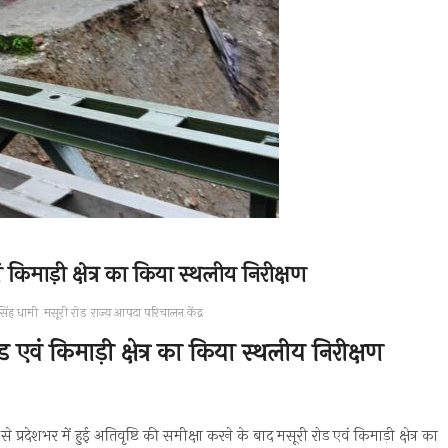
 किमाड़ी क्षेत्र का किया स्थलीय निरीक्षण
सिंह धामी
मसूरी रोड
राज्य आपदा परिचालन केंद्र
ड एवं किमाड़ी क्षेत्र का किया स्थलीय निरीक्षण
से प्रदेशभर में हुई अतिवृष्टि की समीक्षा करने के बाद मसूरी रोड एवं किमाड़ी क्षेत्र का