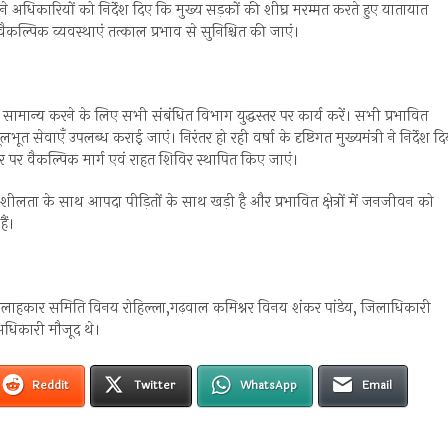
ी ने अधिकारियों को निर्देश दिए कि मुख्य सड़कों की शीघ्र मरम्मत करते हुए यातायात
्पिक व्यवस्थाएं तत्काल प्रभाव से सुनिश्चित की जाएं।
शीघ्र सामान्य करने के लिए सभी संबंधित विभाग युद्धस्तर पर कार्य करें। सभी प्रभावित
सेवाएँ उपलब्ध कराई जाएं। निरंतर हो रही वर्षा के दृष्टिगत मुख्यमंत्री ने निर्देश दि
धार पर वैकल्पिक मार्ग एवं राहत शिविर स्थापित किए जाएं।
नशीलता के साथ आपदा पीड़ितों के साथ खड़ी है और प्रभावित क्षेत्रों में जनजीवन को
ैं।
 सलाहकार समिति विनय रोहिल्ला,गढ़वाल कमिश्नर विनय शंकर पांडेय, जिलाधिकारी
धिकारी मौजूद थे।
Reddit
Twitter
WhatsApp
Email