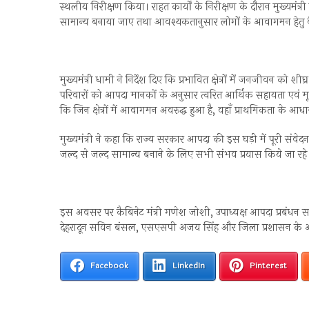
स्थलीय निरीक्षण किया। राहत कार्यों के निरीक्षण के दौरान मुख्यमंत्र
सामान्य बनाया जाए तथा आवश्यकतानुसार लोगों के आवागमन हेतु वैकल
मुख्यमंत्री धामी ने निर्देश दिए कि प्रभावित क्षेत्रों में जनजीवन को 
परिवारों को आपदा मानकों के अनुसार त्वरित आर्थिक सहायता एवं मूलभूत 
कि जिन क्षेत्रों में आवागमन अवरुद्ध हुआ है, वहाँ प्राथमिकता के आ
मुख्यमंत्री ने कहा कि राज्य सरकार आपदा की इस घड़ी में पूरी संवेद
जल्द से जल्द सामान्य बनाने के लिए सभी संभव प्रयास किये जा रहे ह
इस अवसर पर कैबिनेट मंत्री गणेश जोशी, उपाध्यक्ष आपदा प्रबंधन
देहरादून सविन बंसल, एसएसपी अजय सिंह और जिला प्रशासन के अ
Facebook
LinkedIn
Pinterest