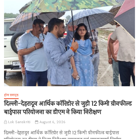
होम स्लाइड
दिल्ली-देहरादून आर्थिक कॉरिडोर से जुड़ी 12 किमी ग्रीनफील्ड
बाईपास परियोजना का डीएम ने किया निरीक्षण
Lok Sanskriti
August 6, 2026
दिल्ली-देहरादून आर्थिक कॉरिडोर से जुड़ी 12 किमी ग्रीनफील्ड बाईपास