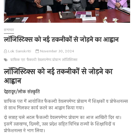
समाचार
लाॅजिस्टिक्स को नई तकनीकों से जोड़ने का आह्वान
Lok Sanskriti
November 30, 2024
ग्राफिक एरा
फैकल्टी डेवलपमेण्ट प्रोग्राम
लाॅजिस्टिक्स
लाॅजिस्टिक्स को नई तकनीकों से जोड़ने का
आह्वान
देहरादून/लोक संस्कृति
ग्राफिक एरा में आयोजित फैकल्टी डेवलपमेण्ट प्रोग्राम में शिक्षकों व प्रोफेशनल्स
से साथ मिलकर कार्य करने का आह्वान किया गया।
दो सप्ताह चले अटल फैकल्टी डेवलपमेण्ट प्रोग्राम का आज आखिरी दिन था।
इसमें उत्ताखण्ड, दिल्ली, उत्तर प्रदेश सहित विभिन्न राज्यों के शिक्षाविदों व
प्रोफेशनल्स ने भाग लिया।