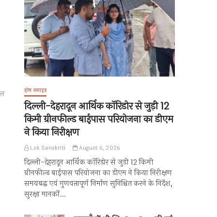
होम स्लाइड
सल
दिल्ली-देहरादून आर्थिक कॉरिडोर से जुड़ी 12
किमी ग्रीनफील्ड बाईपास परियोजना का डीएम
ने किया निरीक्षण
Lok Sanskriti
August 6, 2026
दिल्ली-देहरादून आर्थिक कॉरिडोर से जुड़ी 12 किमी
ग्रीनफील्ड बाईपास परियोजना का डीएम ने किया निरीक्षण
समयबद्ध एवं गुणवत्तापूर्ण निर्माण सुनिश्चित करने के निर्देश,
सुरक्षा मानकों…