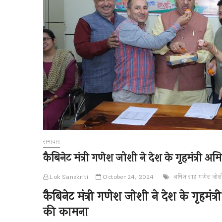
समाचार
कैबिनेट मंत्री गणेश जोशी ने देश के गृहमंत्री
Lok Sanskriti
October 24, 2024
अमित शाह
गणेश जोश
कैबिनेट मंत्री गणेश जोशी ने देश के गृहमं
की कामना