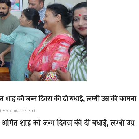
 अमित शाह को जन्म दिवस की दी बधाई, लम्बी उम्र की कामना
ी
भाजपा पार्टी कार्यकर्ताओं
त्री अमित शाह को जन्म दिवस की दी बधाई, लम्बी उम्र