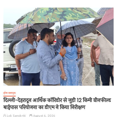
होम स्लाइड
दिल्ली-देहरादून आर्थिक कॉरिडोर से जुड़ी 12 किमी ग्रीनफील्ड
बाईपास परियोजना का डीएम ने किया निरीक्षण
Lok Sanskriti
August 6, 2026