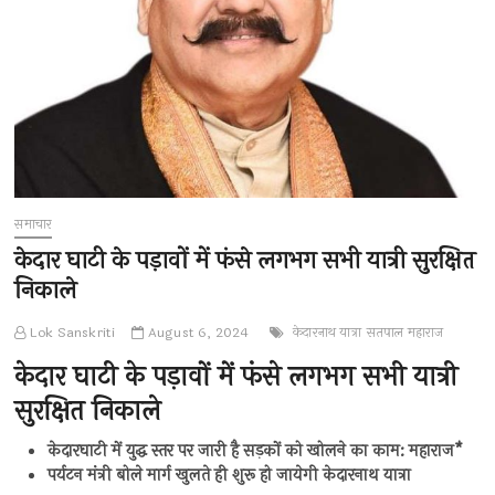
समाचार
केदार घाटी के पड़ावों में फंसे लगभग सभी यात्री सुरक्षित
निकाले
Lok Sanskriti
August 6, 2024
केदारनाथ यात्रा
सतपाल महाराज
केदार घाटी के पड़ावों में फंसे लगभग सभी यात्री
सुरक्षित निकाले
केदारघाटी में युद्ध स्तर पर जारी है सड़कों को खोलने का काम: महाराज*
पर्यटन मंत्री बोले मार्ग खुलते ही शुरू हो जायेगी केदारनाथ यात्रा