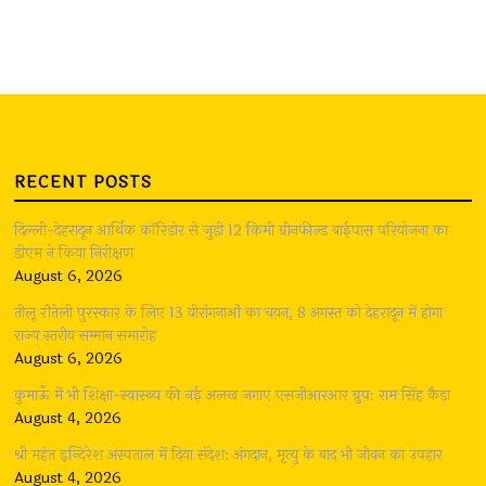
RECENT POSTS
दिल्ली-देहरादून आर्थिक कॉरिडोर से जुड़ी 12 किमी ग्रीनफील्ड बाईपास परियोजना का
डीएम ने किया निरीक्षण
August 6, 2026
तीलू रौतेली पुरस्कार के लिए 13 वीरांगनाओं का चयन, 8 अगस्त को देहरादून में होगा
राज्य स्तरीय सम्मान समारोह
August 6, 2026
कुमाऊँ में भी शिक्षा-स्वास्थ्य की नई अलख जगाए एसजीआरआर ग्रुप: राम सिंह कैड़ा
August 4, 2026
श्री महंत इन्दिरेश अस्पताल में दिया संदेश: अंगदान, मृत्यु के बाद भी जीवन का उपहार
August 4, 2026