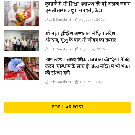
कुमाऊँ में भी शिक्षा-स्वास्थ्य की नई अलख जगाए
एसजीआरआर ग्रुप: राम सिंह कैड़ा
Lok Sanskriti
August 4, 2026
श्री महंत इन्दिरेश अस्पताल में दिया संदेश:
अंगदान, मृत्यु के बाद भी जीवन का उपहार
Lok Sanskriti
August 4, 2026
उत्तराखण्ड : आध्यात्मिक राजधानी की दिशा में बढ़े
कदम, चारधाम के साथ ही अन्य मंदिरों में भी भक्तों
की संख्या बढ़ी
Lok Sanskriti
August 3, 2026
POPULAR POST