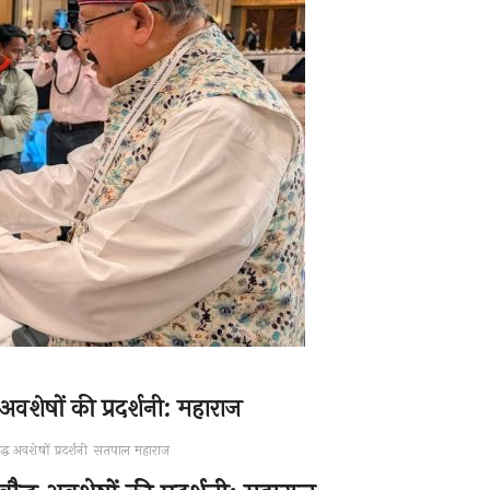
ध अवशेषों की प्रदर्शनी: महाराज
ौद्ध अवशेषों
प्रदर्शनी
सतपाल महाराज