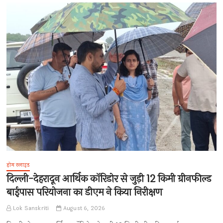
होम स्लाइड
दिल्ली-देहरादून आर्थिक कॉरिडोर से जुड़ी 12 किमी ग्रीनफील्ड
बाईपास परियोजना का डीएम ने किया निरीक्षण
Lok Sanskriti
August 6, 2026