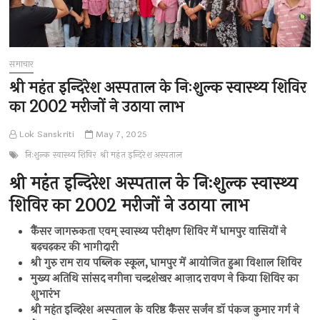
समाचार
श्री महंत इन्दिरेश अस्पताल के निःशुल्क स्वास्थ्य शिविर
का 2002 मरीजों ने उठाया लाभ
Lok Sanskriti
May 7, 2025
निःशुल्क स्वास्थ्य शिविर
श्री महंत इन्दिरेश अस्पताल
श्री महंत इन्दिरेश अस्पताल के निःशुल्क स्वास्थ्य
शिविर का 2002 मरीजों ने उठाया लाभ
कैंसर जागरूकता एवम् स्वास्थ्य परीक्षण शिविर में धामपुर वासियों ने
बढ़चढ़कर की भागीदारी
श्री गुरु राम राय पब्लिक स्कूल, धामपुर में आयोजित हुआ विशाल शिविर
मुख्य अतिथि सांसद नगीना चन्द्रशेखर आज़ाद रावण ने किया शिविर का
शुभारंभ
श्री महंत इन्दिरेश अस्पताल के वरिष्ठ कैंसर सर्जन डॉ पंकज कुमार गर्ग ने