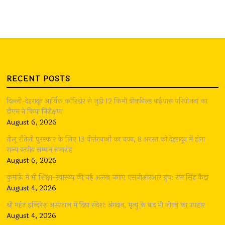
RECENT POSTS
दिल्ली-देहरादून आर्थिक कॉरिडोर से जुड़ी 12 किमी ग्रीनफील्ड बाईपास परियोजना का
डीएम ने किया निरीक्षण
August 6, 2026
तीलू रौतेली पुरस्कार के लिए 13 वीरांगनाओं का चयन, 8 अगस्त को देहरादून में होगा
राज्य स्तरीय सम्मान समारोह
August 6, 2026
कुमाऊँ में भी शिक्षा-स्वास्थ्य की नई अलख जगाए एसजीआरआर ग्रुप: राम सिंह कैड़ा
August 4, 2026
श्री महंत इन्दिरेश अस्पताल में दिया संदेश: अंगदान, मृत्यु के बाद भी जीवन का उपहार
August 4, 2026