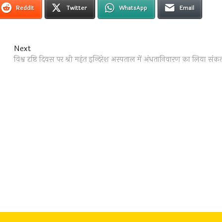
Reddit
Twitter
WhatsApp
Email
Next
Next
post:
विश्व दृष्टि दिवस पर श्री महंत इन्दिरेश अस्पताल में अंधतानिवारण का लिया संकल