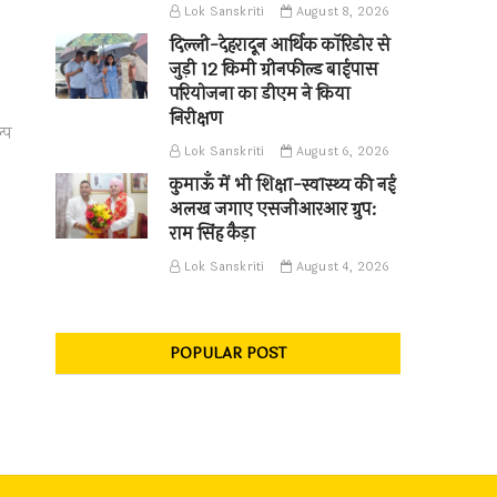
Lok Sanskriti
August 8, 2026
दिल्ली-देहरादून आर्थिक कॉरिडोर से
जुड़ी 12 किमी ग्रीनफील्ड बाईपास
परियोजना का डीएम ने किया
निरीक्षण
्प
Lok Sanskriti
August 6, 2026
कुमाऊँ में भी शिक्षा-स्वास्थ्य की नई
अलख जगाए एसजीआरआर ग्रुप:
राम सिंह कैड़ा
Lok Sanskriti
August 4, 2026
POPULAR POST