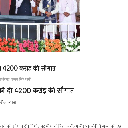
य को दी 4200 करोड़ की सौगात
िथौरागढ़
पुष्कर सिंह धामी
 राज्य को दी 4200 करोड़ की सौगात
ं शिलान्यास
ूपये की सौगात दी। पिथौरागढ़ में आयोजित कार्यक्रम में प्रधानमंत्री ने राज्य की 23