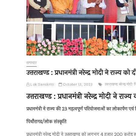
समाचार
उत्तराखण्ड : प्रधानमंत्री नरेन्द्र मोदी ने राज्
Lok Sanskriti
October 13, 2023
उत्तराखण्ड
नरेन्द्र मोदी
प
उत्तराखण्ड : प्रधानमंत्री नरेन्द्र मोदी ने
प्रधानमंत्री ने राज्य की 23 महत्वपूर्ण परियोजनाओं का लोकार्पण एव
पिथौरागढ़/लोक संस्कृति
प्रधानमंत्री नरेन्द्र मोदी ने उत्तराखण्ड को लगभग 4 हजार 200 करोड़ र