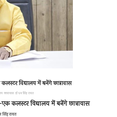
लस्टर विद्यालय में बनेंगे छात्रावास
लय
छात्रावास
डॉ धन सिंह रावत
-एक कलस्टर विद्यालय में बनेंगे छात्रावास
न सिंह रावत