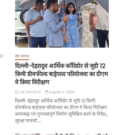
षर
होम स्लाइड
दिल्ली-देहरादून आर्थिक कॉरिडोर से जुड़ी 12
किमी ग्रीनफील्ड बाईपास परियोजना का डीएम
ने किया निरीक्षण
Lok Sanskriti
August 6, 2026
दिल्ली-देहरादून आर्थिक कॉरिडोर से जुड़ी 12 किमी
ग्रीनफील्ड बाईपास परियोजना का डीएम ने किया निरीक्षण
समयबद्ध एवं गुणवत्तापूर्ण निर्माण सुनिश्चित करने के निर्देश,
सुरक्षा मानकों…