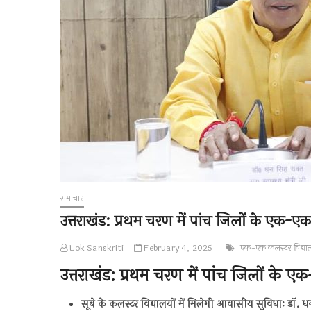
समाचार
उत्तराखंड: प्रथम चरण में पांच जिलों के एक-एक क
Lok Sanskriti
February 4, 2025
एक-एक कलस्टर विद्या
उत्तराखंड: प्रथम चरण में पांच जिलों के एक
सूबे के कलस्टर विद्यालयों में मिलेगी आवासीय सुविधाः डॉ. ध