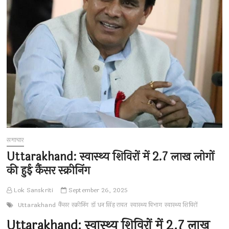
समाचार
Uttarakhand: स्वास्थ्य शिविरों में 2.7 लाख लोगों
की हुई कैंसर स्क्रीनिंग
Lok Sanskriti
September 26, 2025
Uttarakhand
कैंसर स्क्रीनिंग
डॉ धन सिंह रावत
स्वास्थ्य विभाग
स्वास्थ्य शिविरों
Uttarakhand: स्वास्थ्य शिविरों में 2.7 लाख