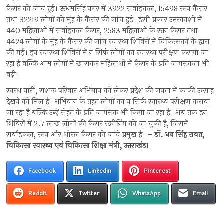
कैंसर की जांच हुई। ऊधमसिंह नगर में 3922 सर्वाइकल, 15498 स्तन कैंसर
तथा 32219 लोगों की मुंह के कैंसर की जांच हुई। इसी प्रकार उत्तरकाशी में
440 महिलाओं में सर्वाइकल कैंसर, 2583 महिलाओं के स्तन कैंसर तथा
4424 लोगों के मुंह के कैंसर की जांच स्वास्थ्य शिविरों में चिकित्सकों के द्वारा
की गई। इन स्वास्थ्य शिविरों में न सिर्फ लोगों का स्वास्थ्य परीक्षण कराया जा
रहा है बल्कि आम लोगों में खासकर महिलाओं में कैंसर के प्रति जागरूकता भी
बढ़ी।
स्वस्थ नारी, सशक्त परिवार अभियान को लेकर प्रदेश की जनता में काफी उत्साह
देखने को मिल है। अभियान के तहत लोगों का न सिर्फ स्वास्थ्य परीक्षण कराया
जा रहा है बल्कि उन्हें सेहत के प्रति जागरूक भी किया जा रहा है। अब तक इन
शिविरों में 2.7 लाख लोगों की कैंसर स्क्रीनिंग की जा चुकी है, जिसमें
सर्वाइकल, स्तन और ओरल कैंसर की जांचे प्रमुख है।
– डॉ. धन सिंह रावत,
चिकित्सा स्वास्थ्य एवं चिकित्सा शिक्षा मंत्री, उत्तराखंड।
Facebook
LinkedIn
Pinterest
Reddit
Twitter
WhatsApp
Email