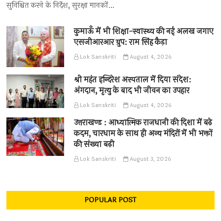
सुनिश्चित करने के निर्देश, सुरक्षा मानकों…
कुमाऊँ में भी शिक्षा-स्वास्थ्य की नई अलख जगाए
एसजीआरआर ग्रुप: राम सिंह कैड़ा
Lok Sanskriti
August 4, 2026
श्री महंत इन्दिरेश अस्पताल में दिया संदेश:
अंगदान, मृत्यु के बाद भी जीवन का उपहार
Lok Sanskriti
August 4, 2026
उत्तराखण्ड : आध्यात्मिक राजधानी की दिशा में बढ़े
कदम, चारधाम के साथ ही अन्य मंदिरों में भी भक्तों
की संख्या बढ़ी
Lok Sanskriti
August 3, 2026
POPULAR POST