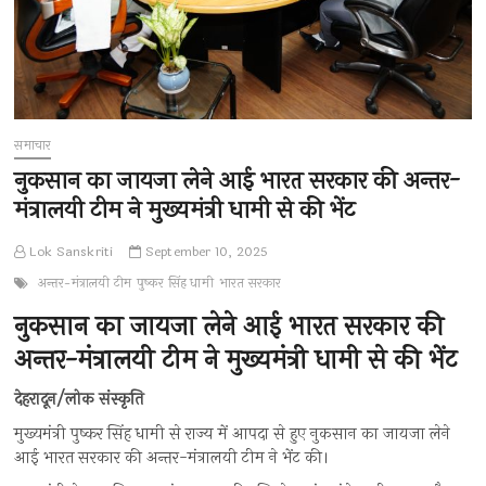
समाचार
नुकसान का जायजा लेने आई भारत सरकार की अन्तर-
मंत्रालयी टीम ने मुख्यमंत्री धामी से की भेंट
Lok Sanskriti
September 10, 2025
अन्तर-मंत्रालयी टीम
पुष्कर सिंह धामी
भारत सरकार
नुकसान का जायजा लेने आई भारत सरकार की
अन्तर-मंत्रालयी टीम ने मुख्यमंत्री धामी से की भेंट
देहरादून/लोक संस्कृति
मुख्यमंत्री पुष्कर सिंह धामी से राज्य में आपदा से हुए नुकसान का जायजा लेने
आई भारत सरकार की अन्तर-मंत्रालयी टीम ने भेंट की।