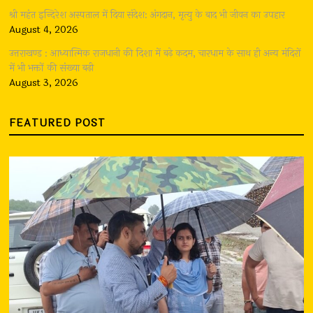
श्री महंत इन्दिरेश अस्पताल में दिया संदेश: अंगदान, मृत्यु के बाद भी जीवन का उपहार
August 4, 2026
उत्तराखण्ड : आध्यात्मिक राजधानी की दिशा में बढ़े कदम, चारधाम के साथ ही अन्य मंदिरों
में भी भक्तों की संख्या बढ़ी
August 3, 2026
FEATURED POST