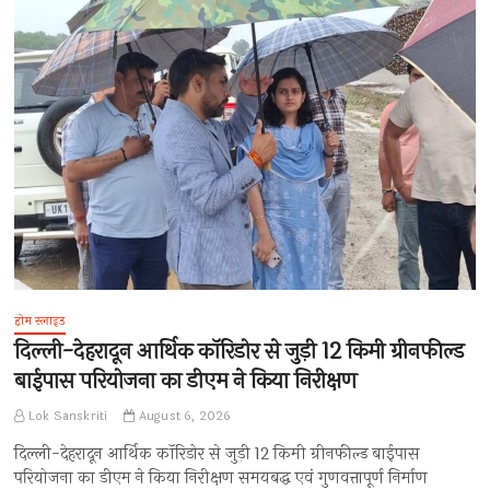
होम स्लाइड
दिल्ली-देहरादून आर्थिक कॉरिडोर से जुड़ी 12 किमी ग्रीनफील्ड
बाईपास परियोजना का डीएम ने किया निरीक्षण
Lok Sanskriti
August 6, 2026
दिल्ली-देहरादून आर्थिक कॉरिडोर से जुड़ी 12 किमी ग्रीनफील्ड बाईपास
परियोजना का डीएम ने किया निरीक्षण समयबद्ध एवं गुणवत्तापूर्ण निर्माण