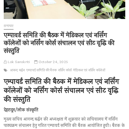
समाचार
एम्पावर्ड समिति की बैठक में मेडिकल एवं नर्सिंग
कॉलेजों को नर्सिंग कोर्स संचालन एवं सीट वृद्धि की
संस्तुति
Lok Sanskriti
October 24, 2025
आनन्द बर्द्धन
एम्पावर्ड समिति की बैठक
नर्सिंग कोर्स
मेडिकल एवं नर्सिंग कॉलेजों
एम्पावर्ड समिति की बैठक में मेडिकल एवं नर्सिंग
कॉलेजों को नर्सिंग कोर्स संचालन एवं सीट वृद्धि
की संस्तुति
देहरादून/लोक संस्कृति
मुख्य सचिव आनन्द बर्द्धन की अध्यक्षता में शुक्रवार को सचिवालय में नर्सिंग
पाठ्यक्रम संचालन हेतु गठित एम्पावर्ड समिति की बैठक आयोजित हुयी। बैठक के